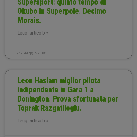
Supersport: quinto tempo di
Okubo in Superpole. Decimo
Morais.
Leggi articolo »
26 Maggio 2018
Leon Haslam miglior pilota
indipendente in Gara 1 a
Donington. Prova sfortunata per
Toprak Razgatlioglu.
Leggi articolo »