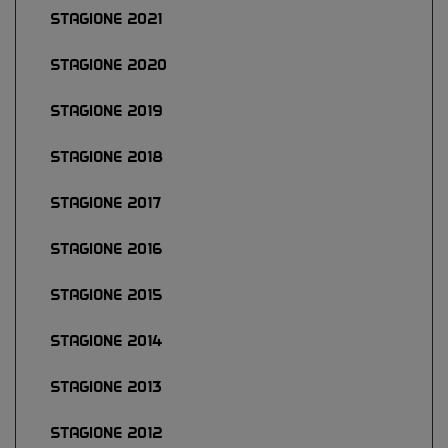
STAGIONE 2021
STAGIONE 2020
STAGIONE 2019
STAGIONE 2018
STAGIONE 2017
STAGIONE 2016
STAGIONE 2015
STAGIONE 2014
STAGIONE 2013
STAGIONE 2012