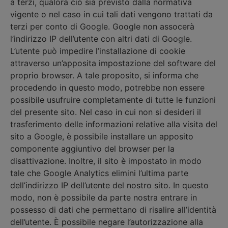
a terzi, qualora ciò sia previsto dalla normativa
vigente o nel caso in cui tali dati vengono trattati da
terzi per conto di Google. Google non assocerà
l’indirizzo IP dell’utente con altri dati di Google.
L’utente può impedire l’installazione di cookie
attraverso un’apposita impostazione del software del
proprio browser. A tale proposito, si informa che
procedendo in questo modo, potrebbe non essere
possibile usufruire completamente di tutte le funzioni
del presente sito. Nel caso in cui non si desideri il
trasferimento delle informazioni relative alla visita del
sito a Google, è possibile installare un apposito
componente aggiuntivo del browser per la
disattivazione. Inoltre, il sito è impostato in modo
tale che Google Analytics elimini l’ultima parte
dell’indirizzo IP dell’utente del nostro sito. In questo
modo, non è possibile da parte nostra entrare in
possesso di dati che permettano di risalire all’identità
dell’utente. È possibile negare l’autorizzazione alla