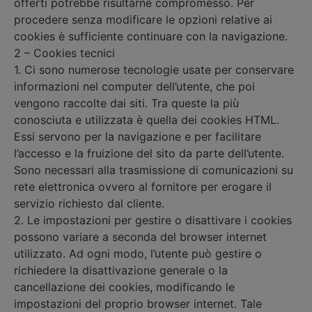
offerti potrebbe risultarne compromesso. Per
procedere senza modificare le opzioni relative ai
cookies è sufficiente continuare con la navigazione.
2 – Cookies tecnici
1. Ci sono numerose tecnologie usate per conservare
informazioni nel computer dell’utente, che poi
vengono raccolte dai siti. Tra queste la più
conosciuta e utilizzata è quella dei cookies HTML.
Essi servono per la navigazione e per facilitare
l’accesso e la fruizione del sito da parte dell’utente.
Sono necessari alla trasmissione di comunicazioni su
rete elettronica ovvero al fornitore per erogare il
servizio richiesto dal cliente.
2. Le impostazioni per gestire o disattivare i cookies
possono variare a seconda del browser internet
utilizzato. Ad ogni modo, l’utente può gestire o
richiedere la disattivazione generale o la
cancellazione dei cookies, modificando le
impostazioni del proprio browser internet. Tale