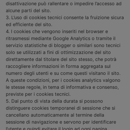
disattivazione può rallentare o impedire l’accesso ad
alcune parti del sito.
3. L’uso di cookies tecnici consente la fruizione sicura
ed efficiente del sito.
4. I cookies che vengono inseriti nel browser e
ritrasmessi mediante Google Analytics o tramite il
servizio statistiche di blogger o similari sono tecnici
solo se utilizzati a fini di ottimizzazione del sito
direttamente dal titolare del sito stesso, che potrà
raccogliere informazioni in forma aggregata sul
numero degli utenti e su come questi visitano il sito.
A queste condizioni, per i cookies analytics valgono
le stesse regole, in tema di informativa e consenso,
previste per i cookies tecnici.
5. Dal punto di vista della durata si possono
distinguere cookies temporanei di sessione che si
cancellano automaticamente al termine della
sessione di navigazione e servono per identificare
l’utente e quindi evitare il login ad ogni pagina