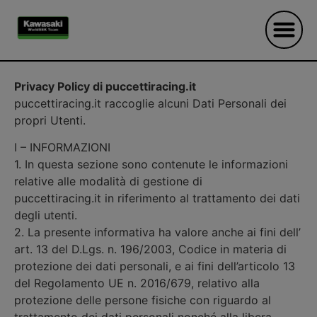
Privacy Policy di puccettiracing.it
puccettiracing.it raccoglie alcuni Dati Personali dei
propri Utenti.
I – INFORMAZIONI
1. In questa sezione sono contenute le informazioni
relative alle modalità di gestione di
puccettiracing.it in riferimento al trattamento dei dati
degli utenti.
2. La presente informativa ha valore anche ai fini dell’
art. 13 del D.Lgs. n. 196/2003, Codice in materia di
protezione dei dati personali, e ai fini dell’articolo 13
del Regolamento UE n. 2016/679, relativo alla
protezione delle persone fisiche con riguardo al