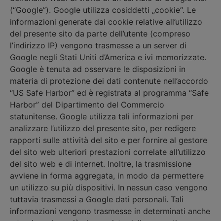
(“Google”). Google utilizza cosiddetti „cookie“. Le
informazioni generate dai cookie relative all’utilizzo
del presente sito da parte dell’utente (compreso
l’indirizzo IP) vengono trasmesse a un server di
Google negli Stati Uniti d’America e ivi memorizzate.
Google è tenuta ad osservare le disposizioni in
materia di protezione dei dati contenute nell’accordo
“US Safe Harbor” ed è registrata al programma “Safe
Harbor” del Dipartimento del Commercio
statunitense. Google utilizza tali informazioni per
analizzare l’utilizzo del presente sito, per redigere
rapporti sulle attività del sito e per fornire al gestore
del sito web ulteriori prestazioni correlate all’utilizzo
del sito web e di internet. Inoltre, la trasmissione
avviene in forma aggregata, in modo da permettere
un utilizzo su più dispositivi. In nessun caso vengono
tuttavia trasmessi a Google dati personali. Tali
informazioni vengono trasmesse in determinati anche