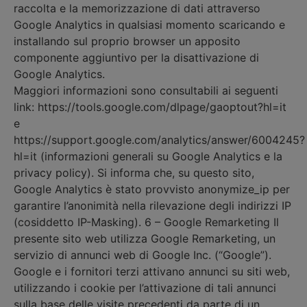
raccolta e la memorizzazione di dati attraverso
Google Analytics in qualsiasi momento scaricando e
installando sul proprio browser un apposito
componente aggiuntivo per la disattivazione di
Google Analytics.
Maggiori informazioni sono consultabili ai seguenti
link: https://tools.google.com/dlpage/gaoptout?hl=it
e
https://support.google.com/analytics/answer/6004245?
hl=it (informazioni generali su Google Analytics e la
privacy policy). Si informa che, su questo sito,
Google Analytics è stato provvisto anonymize_ip per
garantire l’anonimità nella rilevazione degli indirizzi IP
(cosiddetto IP-Masking). 6 – Google Remarketing Il
presente sito web utilizza Google Remarketing, un
servizio di annunci web di Google Inc. (“Google”).
Google e i fornitori terzi attivano annunci su siti web,
utilizzando i cookie per l’attivazione di tali annunci
sulla base delle visite precedenti da parte di un