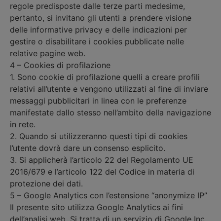
regole predisposte dalle terze parti medesime,
pertanto, si invitano gli utenti a prendere visione
delle informative privacy e delle indicazioni per
gestire o disabilitare i cookies pubblicate nelle
relative pagine web.
4 – Cookies di profilazione
1. Sono cookie di profilazione quelli a creare profili
relativi all’utente e vengono utilizzati al fine di inviare
messaggi pubblicitari in linea con le preferenze
manifestate dallo stesso nell’ambito della navigazione
in rete.
2. Quando si utilizzeranno questi tipi di cookies
l’utente dovrà dare un consenso esplicito.
3. Si applicherà l’articolo 22 del Regolamento UE
2016/679 e l’articolo 122 del Codice in materia di
protezione dei dati.
5 – Google Analytics con l’estensione “anonymize IP”
Il presente sito utilizza Google Analytics ai fini
dell’analisi web. Si tratta di un servizio di Google Inc.