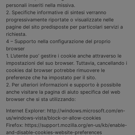
personali inseriti nella missiva.
2. Specifiche informative di sintesi verranno
progressivamente riportate o visualizzate nelle
pagine del sito predisposte per particolari servizi a
richiesta.
4 – Supporto nella configurazione del proprio
browser
1. L’utente puo’ gestire i cookie anche attraverso le
impostazioni del suo browser. Tuttavia, cancellando i
cookies dal browser potrebbe rimuovere le
preferenze che ha impostato per il sito.
2. Per ulteriori informazioni e supporto è possibile
anche visitare la pagina di aiuto specifica del web
browser che si sta utilizzando:
Internet Explorer: http://windows.microsoft.com/en-
us/windows-vista/block-or-allow-cookies
Firefox: https://support.mozilla.org/en-us/kb/enable-
and-disable-cookies-website-preferences