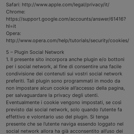
Safari: http://www.apple.com/legal/privacy/it/
Chrome:
https://support.google.com/accounts/answer/61416?
hl=it
Opera:
http://www.opera.com/help/tutorials/security/cookies/
5 – Plugin Social Network
1. Il presente sito incorpora anche plugin e/o bottoni
per i social network, al fine di consentire una facile
condivisione dei contenuti sui vostri social network
preferiti. Tali plugin sono programmati in modo da
non impostare alcun cookie all’accesso della pagina,
per salvaguardare la privacy degli utenti.
Eventualmente i cookie vengono impostati, se così
previsto dai social network, solo quando l’utente fa
effettivo e volontario uso del plugin. Si tenga
presente che se l’utente naviga essendo loggato nel
social network allora ha già acconsentito all’uso dei