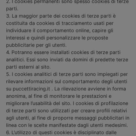
2. I cookies permanenti sono spesso cookies di terze
parti.
3. La maggior parte dei cookies di terze parti è
costituita da cookies di tracciamento usati per
individuare il comportamento online, capire gli
interessi e quindi personalizzare le proposte
pubblicitarie per gli utenti.
4. Potranno essere installati cookies di terze parti
analitici. Essi sono inviati da domini di predette terze
parti esterni al sito.
5. I cookies analitici di terze parti sono impiegati per
rilevare informazioni sul comportamento degli utenti
su puccettiracing.it . La rilevazione avviene in forma
anonima, al fine di monitorare le prestazioni e
migliorare l’usabilità del sito. I cookies di profilazione
di terze parti sono utilizzati per creare profili relativi
agli utenti, al fine di proporre messaggi pubblicitari in
linea con le scelte manifestate dagli utenti medesimi.
6. L’utilizzo di questi cookies è disciplinato dalle