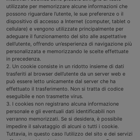
utilizzate per memorizzare alcune informazioni che
possono riguardare l’utente, le sue preferenze o il
dispositivo di accesso a Internet (computer, tablet o
cellulare) e vengono utilizzate principalmente per
adeguare il funzionamento del sito alle aspettative
dell’utente, offrendo un’esperienza di navigazione più
personalizzata e memorizzando le scelte effettuate
in precedenza.
2. Un cookie consiste in un ridotto insieme di dati
trasferiti al browser dell’utente da un server web e
può essere letto unicamente dal server che ha
effettuato il trasferimento. Non si tratta di codice
eseguibile e non trasmette virus.
3. I cookies non registrano alcuna informazione
personale e gli eventuali dati identificabili non
verranno memorizzati. Se si desidera, è possibile
impedire il salvataggio di alcuni o tutti i cookie.
Tuttavia, in questo caso l’utilizzo del sito e dei servizi