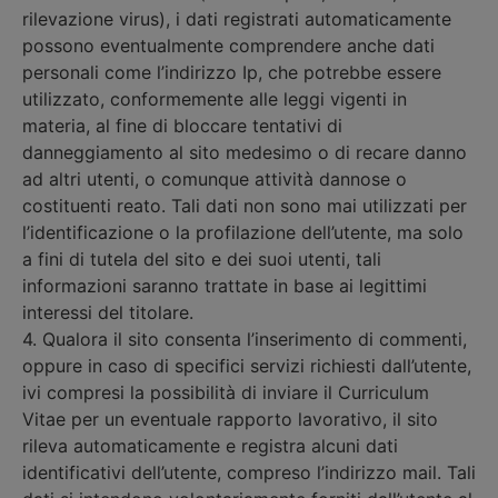
rilevazione virus), i dati registrati automaticamente
possono eventualmente comprendere anche dati
personali come l’indirizzo Ip, che potrebbe essere
utilizzato, conformemente alle leggi vigenti in
materia, al fine di bloccare tentativi di
danneggiamento al sito medesimo o di recare danno
ad altri utenti, o comunque attività dannose o
costituenti reato. Tali dati non sono mai utilizzati per
l’identificazione o la profilazione dell’utente, ma solo
a fini di tutela del sito e dei suoi utenti, tali
informazioni saranno trattate in base ai legittimi
interessi del titolare.
4. Qualora il sito consenta l’inserimento di commenti,
oppure in caso di specifici servizi richiesti dall’utente,
ivi compresi la possibilità di inviare il Curriculum
Vitae per un eventuale rapporto lavorativo, il sito
rileva automaticamente e registra alcuni dati
identificativi dell’utente, compreso l’indirizzo mail. Tali