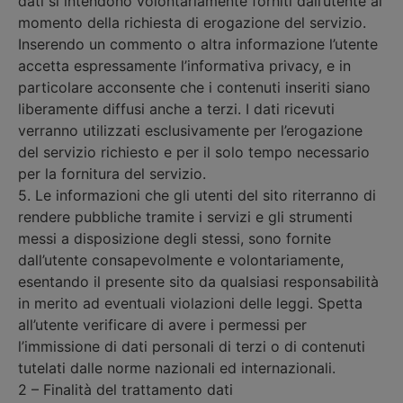
dati si intendono volontariamente forniti dall’utente al
momento della richiesta di erogazione del servizio.
Inserendo un commento o altra informazione l’utente
accetta espressamente l’informativa privacy, e in
particolare acconsente che i contenuti inseriti siano
liberamente diffusi anche a terzi. I dati ricevuti
verranno utilizzati esclusivamente per l’erogazione
del servizio richiesto e per il solo tempo necessario
per la fornitura del servizio.
5. Le informazioni che gli utenti del sito riterranno di
rendere pubbliche tramite i servizi e gli strumenti
messi a disposizione degli stessi, sono fornite
dall’utente consapevolmente e volontariamente,
esentando il presente sito da qualsiasi responsabilità
in merito ad eventuali violazioni delle leggi. Spetta
all’utente verificare di avere i permessi per
l’immissione di dati personali di terzi o di contenuti
tutelati dalle norme nazionali ed internazionali.
2 – Finalità del trattamento dati