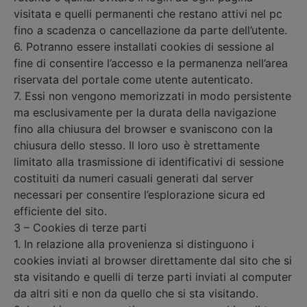
visitata e quelli permanenti che restano attivi nel pc
fino a scadenza o cancellazione da parte dell’utente.
6. Potranno essere installati cookies di sessione al
fine di consentire l’accesso e la permanenza nell’area
riservata del portale come utente autenticato.
7. Essi non vengono memorizzati in modo persistente
ma esclusivamente per la durata della navigazione
fino alla chiusura del browser e svaniscono con la
chiusura dello stesso. Il loro uso è strettamente
limitato alla trasmissione di identificativi di sessione
costituiti da numeri casuali generati dal server
necessari per consentire l’esplorazione sicura ed
efficiente del sito.
3 – Cookies di terze parti
1. In relazione alla provenienza si distinguono i
cookies inviati al browser direttamente dal sito che si
sta visitando e quelli di terze parti inviati al computer
da altri siti e non da quello che si sta visitando.