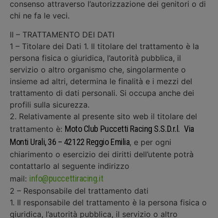
consenso attraverso l’autorizzazione dei genitori o di
chi ne fa le veci.
II – TRATTAMENTO DEI DATI
1 – Titolare dei Dati 1. Il titolare del trattamento è la
persona fisica o giuridica, l’autorità pubblica, il
servizio o altro organismo che, singolarmente o
insieme ad altri, determina le finalità e i mezzi del
trattamento di dati personali. Si occupa anche dei
profili sulla sicurezza.
2. Relativamente al presente sito web il titolare del
Moto Club Puccetti Racing S.S.D.r.l.
Via
trattamento è:
Monti Urali, 36 – 42122 Reggio Emilia
, e per ogni
chiarimento o esercizio dei diritti dell’utente potrà
contattarlo al seguente indirizzo
info@puccettiracing.it
mail:
2 – Responsabile del trattamento dati
1. Il responsabile del trattamento è la persona fisica o
giuridica, l’autorità pubblica, il servizio o altro