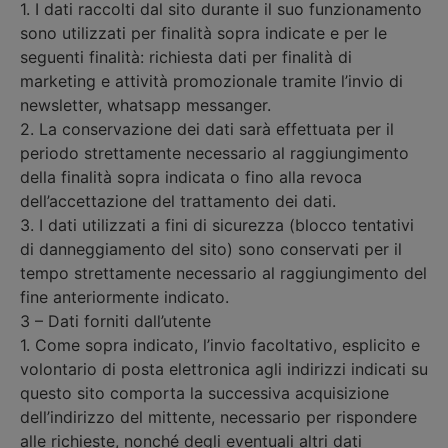
1. I dati raccolti dal sito durante il suo funzionamento
sono utilizzati per finalità sopra indicate e per le
seguenti finalità: richiesta dati per finalità di
marketing e attività promozionale tramite l’invio di
newsletter, whatsapp messanger.
2. La conservazione dei dati sarà effettuata per il
periodo strettamente necessario al raggiungimento
della finalità sopra indicata o fino alla revoca
dell’accettazione del trattamento dei dati.
3. I dati utilizzati a fini di sicurezza (blocco tentativi
di danneggiamento del sito) sono conservati per il
tempo strettamente necessario al raggiungimento del
fine anteriormente indicato.
3 – Dati forniti dall’utente
1. Come sopra indicato, l’invio facoltativo, esplicito e
volontario di posta elettronica agli indirizzi indicati su
questo sito comporta la successiva acquisizione
dell’indirizzo del mittente, necessario per rispondere
alle richieste, nonché degli eventuali altri dati