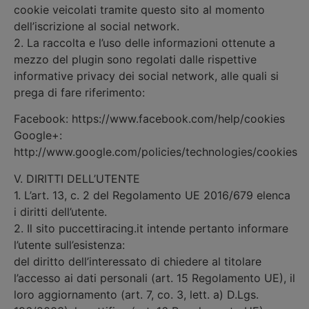
cookie veicolati tramite questo sito al momento
dell’iscrizione al social network.
2. La raccolta e l’uso delle informazioni ottenute a
mezzo del plugin sono regolati dalle rispettive
informative privacy dei social network, alle quali si
prega di fare riferimento:
Facebook: https://www.facebook.com/help/cookies
Google+:
http://www.google.com/policies/technologies/cookies
V. DIRITTI DELL’UTENTE
1. L’art. 13, c. 2 del Regolamento UE 2016/679 elenca
i diritti dell’utente.
2. Il sito puccettiracing.it intende pertanto informare
l’utente sull’esistenza:
del diritto dell’interessato di chiedere al titolare
l’accesso ai dati personali (art. 15 Regolamento UE), il
loro aggiornamento (art. 7, co. 3, lett. a) D.Lgs.