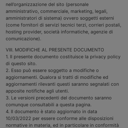
nell’organizzazione del sito (personale
amministrativo, commerciale, marketing, legali,
amministratori di sistema) ovvero soggetti esterni
(come fornitori di servizi tecnici terzi, corrieri postali,
hosting provider, società informatiche, agenzie di
comunicazione).
VIII. MODIFICHE AL PRESENTE DOCUMENTO
1. Il presente documento costituisce la privacy policy
di questo sito.
2. Esso può essere soggetto a modifiche o
aggiornamenti. Qualora si tratti di modifiche ed
aggiornamenti rilevanti questi saranno segnalati con
apposite notifiche agli utenti.
3. Le versioni precedenti del documento saranno
comunque consultabili a questa pagina.
4. Il documento è stato aggiornato in data
10/03/2022 per essere conforme alle disposizioni
normative in materia, ed in particolare in conformità