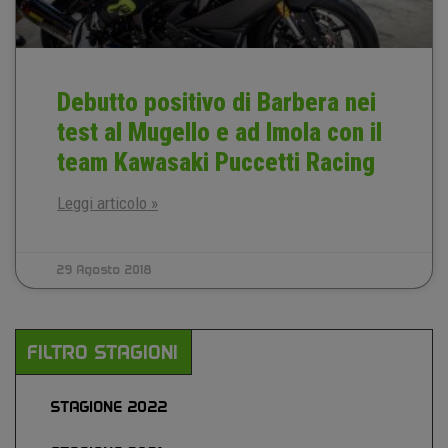
Debutto positivo di Barbera nei
test al Mugello e ad Imola con il
team Kawasaki Puccetti Racing
Leggi articolo »
29 Agosto 2018
FILTRO STAGIONI
STAGIONE 2022