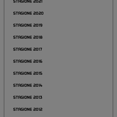
STAGIONE 2021
STAGIONE 2020
STAGIONE 2019
STAGIONE 2018
STAGIONE 2017
STAGIONE 2016
STAGIONE 2015
STAGIONE 2014
STAGIONE 2013
STAGIONE 2012