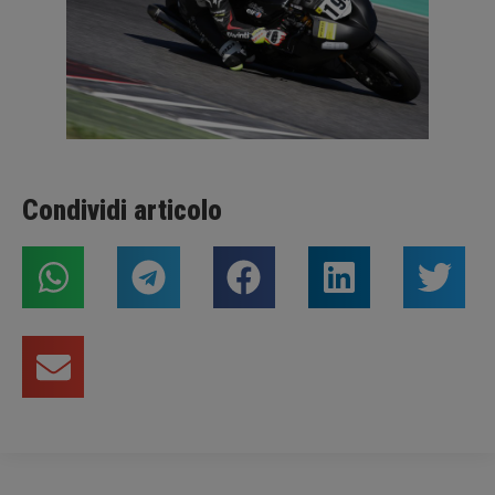
Condividi articolo