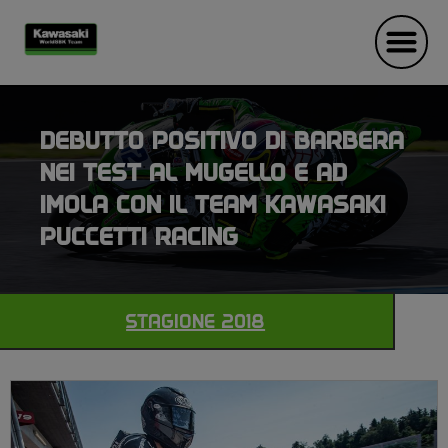
DEBUTTO POSITIVO DI BARBERA
NEI TEST AL MUGELLO E AD
IMOLA CON IL TEAM KAWASAKI
PUCCETTI RACING
STAGIONE 2018