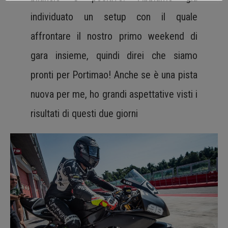
individuato un setup con il quale
affrontare il nostro primo weekend di
gara insieme, quindi direi che siamo
pronti per Portimao! Anche se è una pista
nuova per me, ho grandi aspettative visti i
risultati di questi due giorni