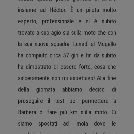
insieme ad Héctor. È un pilota molto
esperto, professionale e si è subito
trovato a suo agio sia sulla moto che con
la sua nuova squadra. Lunedì al Mugello
ha compiuto circa 57 giri e fin da subito
ha dimostrato di essere forte, cosa che
sinceramente non mi aspettavo! Alla fine
della giornata abbiamo deciso di
proseguire il test per permettere a
Barberá di fare più km sulla moto. Ci
siamo spostati ad Imola dove le