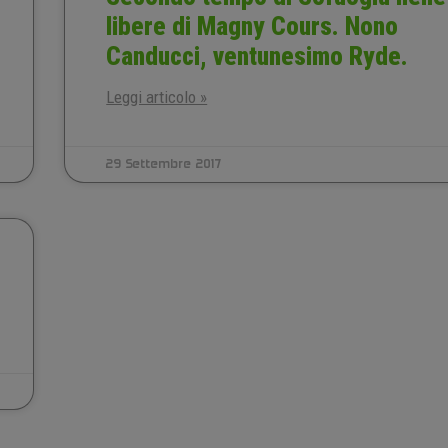
libere di Magny Cours. Nono
Canducci, ventunesimo Ryde.
Leggi articolo »
29 Settembre 2017