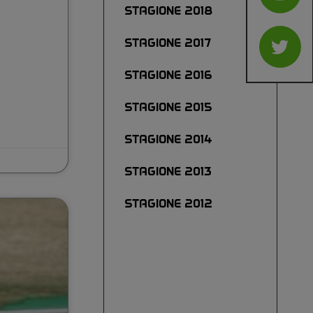
STAGIONE 2018
STAGIONE 2017
STAGIONE 2016
STAGIONE 2015
STAGIONE 2014
STAGIONE 2013
STAGIONE 2012