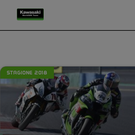
STAGIONE 2018