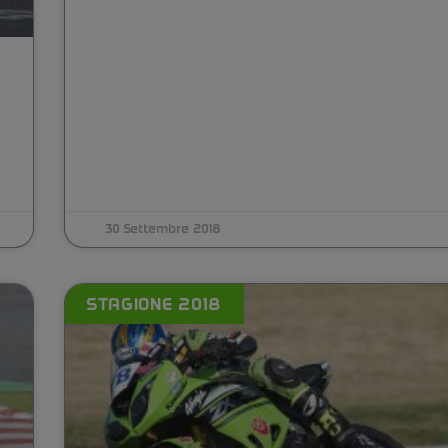
30 Settembre 2018
STAGIONE 2018