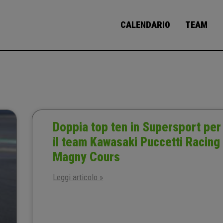
CALENDARIO
TEAM
Doppia top ten in Supersport per
il team Kawasaki Puccetti Racing
Magny Cours
Leggi articolo »