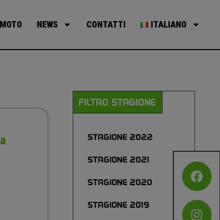
MOTO
NEWS
CONTATTI
ITALIANO
FILTRO STAGIONE
STAGIONE 2022
 a
STAGIONE 2021
STAGIONE 2020
STAGIONE 2019