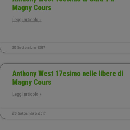
Magny Cours
Leggi articolo »
30 Settembre 2017
Anthony West 17esimo nelle libere di
Magny Cours
Leggi articolo »
29 Settembre 2017