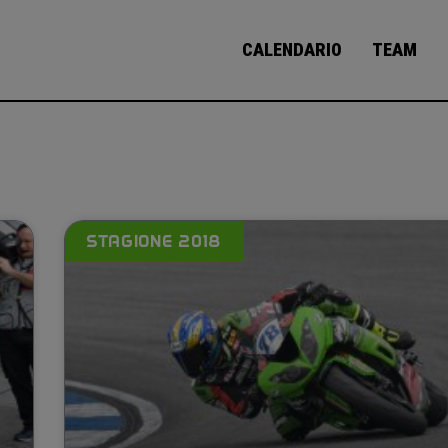
CALENDARIO
TEAM
STAGIONE 2018