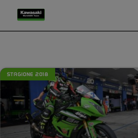
STAGIONE 2018