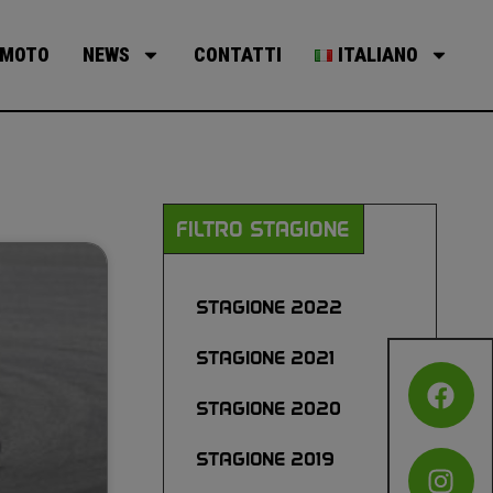
MOTO
NEWS
CONTATTI
ITALIANO
FILTRO STAGIONE
STAGIONE 2022
STAGIONE 2021
STAGIONE 2020
STAGIONE 2019