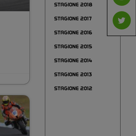
STAGIONE 2018
STAGIONE 2017
i
STAGIONE 2016
STAGIONE 2015
STAGIONE 2014
STAGIONE 2013
STAGIONE 2012