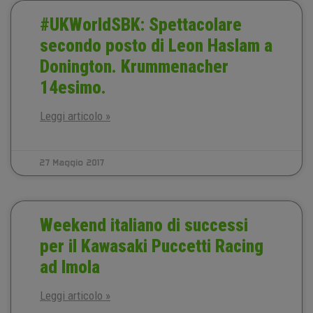
#UKWorldSBK: Spettacolare
secondo posto di Leon Haslam a
Donington. Krummenacher
14esimo.
Leggi articolo »
27 Maggio 2017
Weekend italiano di successi
per il Kawasaki Puccetti Racing
ad Imola
Leggi articolo »