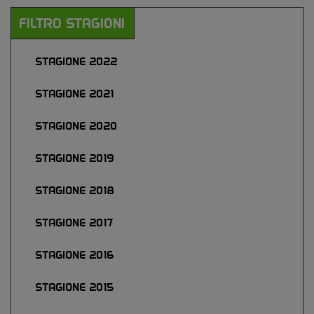
FILTRO STAGIONI
STAGIONE 2022
STAGIONE 2021
STAGIONE 2020
STAGIONE 2019
STAGIONE 2018
STAGIONE 2017
STAGIONE 2016
STAGIONE 2015