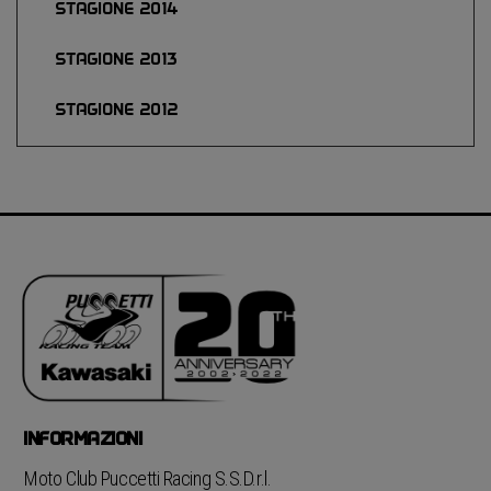
STAGIONE 2014
STAGIONE 2013
STAGIONE 2012
INFORMAZIONI
Moto Club Puccetti Racing S.S.D.r.l.