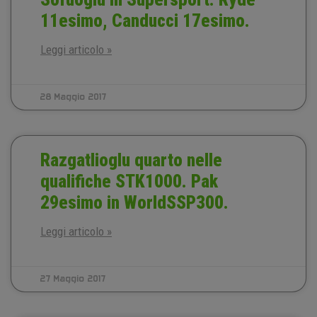
11esimo, Canducci 17esimo.
Leggi articolo »
28 Maggio 2017
Razgatlioglu quarto nelle
qualifiche STK1000. Pak
29esimo in WorldSSP300.
Leggi articolo »
27 Maggio 2017