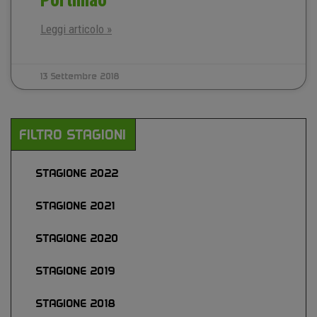
Portimao
Leggi articolo »
13 Settembre 2018
FILTRO STAGIONI
STAGIONE 2022
STAGIONE 2021
STAGIONE 2020
STAGIONE 2019
STAGIONE 2018