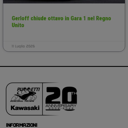
Gerloff chiude ottavo in Gara 1 nel Regno
Unito
11 Luglio 2026
INFORMAZIONI