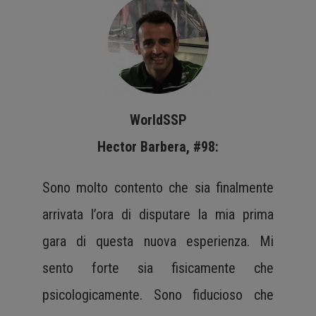
WorldSSP
Hector Barbera, #98:
Sono molto contento che sia finalmente
arrivata l’ora di disputare la mia prima
gara di questa nuova esperienza. Mi
sento forte sia fisicamente che
psicologicamente. Sono fiducioso che