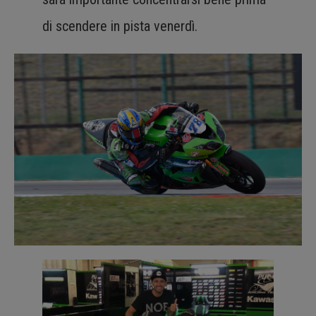
di scendere in pista venerdì.