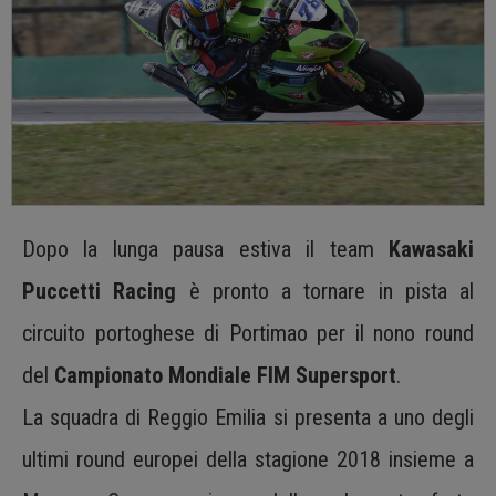
Dopo la lunga pausa estiva il team
Kawasaki
Puccetti Racing
è pronto a tornare in pista al
circuito portoghese di Portimao per il nono round
del
Campionato Mondiale FIM Supersport
.
La squadra di Reggio Emilia si presenta a uno degli
ultimi round europei della stagione 2018 insieme a