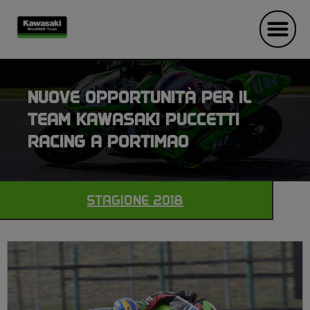
NUOVE OPPORTUNITÀ PER IL
TEAM KAWASAKI PUCCETTI
RACING A PORTIMAO
STAGIONE 2018