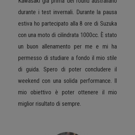
Kawasaki già prima del round australiano
durante i test invernali. Durante la pausa
estiva ho partecipato alla 8 ore di Suzuka
con una moto di cilindrata 1000cc. È stato
un buon allenamento per me e mi ha
permesso di studiare a fondo il mio stile
di guida. Spero di poter concludere il
weekend con una solida performance. Il
mio obiettivo è poter ottenere il mio
miglior risultato di sempre.