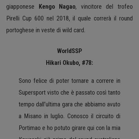
giapponese
Kengo Nagao
, vincitore del trofeo
Pirelli Cup 600 nel 2018, il quale correrà il round
portoghese in veste di wild card.
WorldSSP
Hikari Okubo, #78:
Sono felice di poter tornare a correre in
Supersport visto che è passato così tanto
tempo dall’ultima gara che abbiamo avuto
a Misano in luglio. Conosco il circuito di
Portimao e ho potuto girare qui con la mia