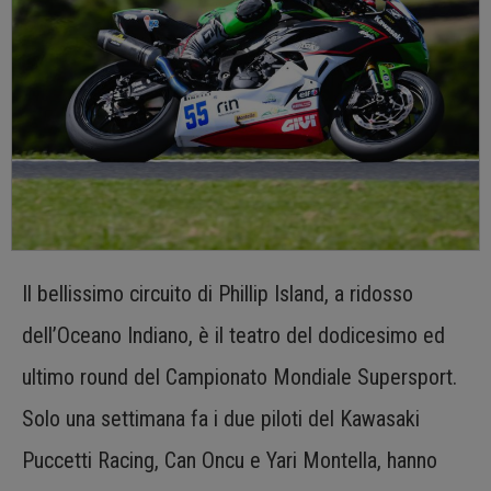
Il bellissimo circuito di Phillip Island, a ridosso
dell’Oceano Indiano, è il teatro del dodicesimo ed
ultimo round del Campionato Mondiale Supersport.
Solo una settimana fa i due piloti del Kawasaki
Puccetti Racing, Can Oncu e Yari Montella, hanno