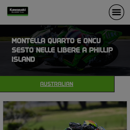
MONTELLA QUARTO E ONCU
SESTO NELLE LIBERE A PHILLIP
ISLAND
AUSTRALIAN