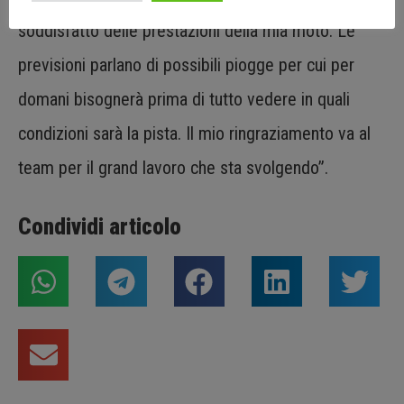
soddisfatto delle prestazioni della mia moto. Le
previsioni parlano di possibili piogge per cui per
domani bisognerà prima di tutto vedere in quali
condizioni sarà la pista. Il mio ringraziamento va al
team per il grand lavoro che sta svolgendo”.
Condividi articolo