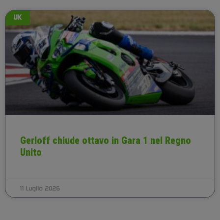
UK
Gerloff chiude ottavo in Gara 1 nel Regno
Unito
11 Luglio 2026