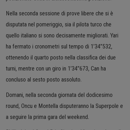
Nella seconda sessione di prove libere che si è
disputata nel pomeriggio, sia il pilota turco che
quello italiano si sono decisamente migliorati. Yari
ha fermato i cronometri sul tempo di 1’34”532,
ottenendo il quarto posto nella classifica dei due
turni, mentre con un giro in 1’34”673, Can ha
concluso al sesto posto assoluto.
Domani, nella seconda giornata del dodicesimo
round, Oncu e Montella disputeranno la Superpole e
a seguire la prima gara del weekend.