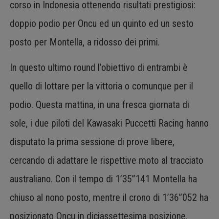
corso in Indonesia ottenendo risultati prestigiosi:
doppio podio per Oncu ed un quinto ed un sesto
posto per Montella, a ridosso dei primi.
In questo ultimo round l’obiettivo di entrambi è
quello di lottare per la vittoria o comunque per il
podio. Questa mattina, in una fresca giornata di
sole, i due piloti del Kawasaki Puccetti Racing hanno
disputato la prima sessione di prove libere,
cercando di adattare le rispettive moto al tracciato
australiano. Con il tempo di 1’35”141 Montella ha
chiuso al nono posto, mentre il crono di 1’36”052 ha
posizionato Oncu in diciassettesima posizione.