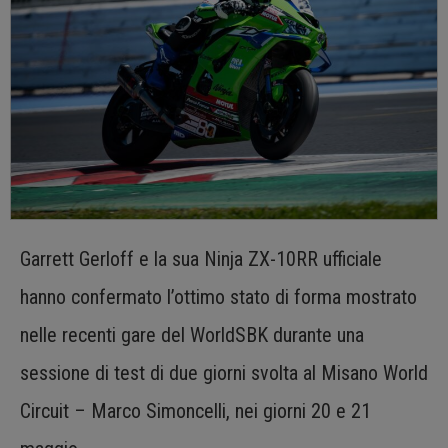
Garrett Gerloff e la sua Ninja ZX-10RR ufficiale
hanno confermato l’ottimo stato di forma mostrato
nelle recenti gare del WorldSBK durante una
sessione di test di due giorni svolta al Misano World
Circuit – Marco Simoncelli, nei giorni 20 e 21