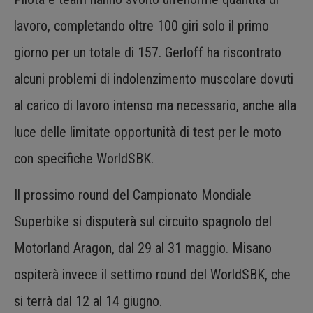
lavoro, completando oltre 100 giri solo il primo
giorno per un totale di 157. Gerloff ha riscontrato
alcuni problemi di indolenzimento muscolare dovuti
al carico di lavoro intenso ma necessario, anche alla
luce delle limitate opportunità di test per le moto
con specifiche WorldSBK.
Il prossimo round del Campionato Mondiale
Superbike si disputerà sul circuito spagnolo del
Motorland Aragon, dal 29 al 31 maggio. Misano
ospiterà invece il settimo round del WorldSBK, che
si terrà dal 12 al 14 giugno.