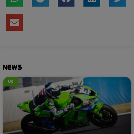
NEWS
UK