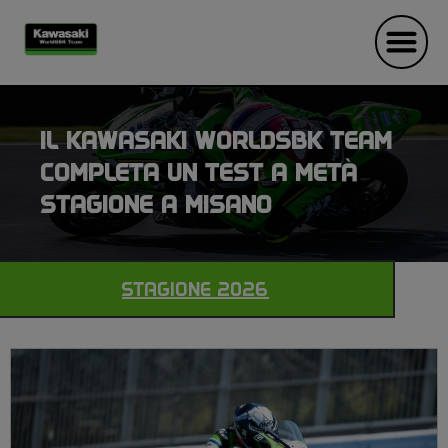
IL KAWASAKI WORLDSBK TEAM
COMPLETA UN TEST A METÀ
STAGIONE A MISANO
STAGIONE 2026