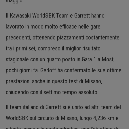
maggio.
Il Kawasaki WorldSBK Team e Garrett hanno
lavorato in modo molto efficace nelle gare
precedenti, ottenendo piazzamenti costantemente
tra i primi sei, compreso il miglior risultato
stagionale con un quarto posto in Gara 1 a Most,
pochi giorni fa. Gerloff ha confermato le sue ottime
prestazioni anche in questo test di Misano,
chiudendo con il settimo tempo assoluto.
Il team italiano di Garrett si è unito ad altri team del
WorldSBK sul circuito di Misano, lungo 4,236 km e