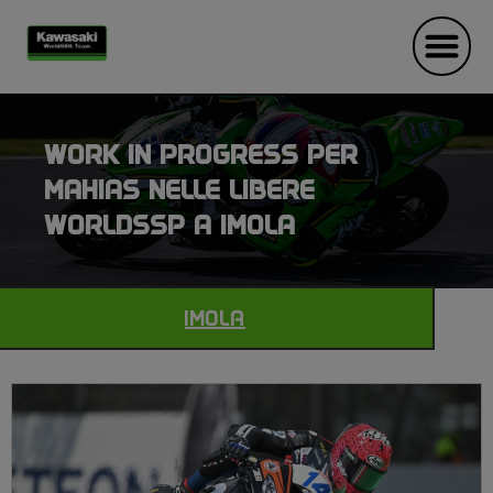
WORK IN PROGRESS PER
MAHIAS NELLE LIBERE
WORLDSSP A IMOLA
IMOLA