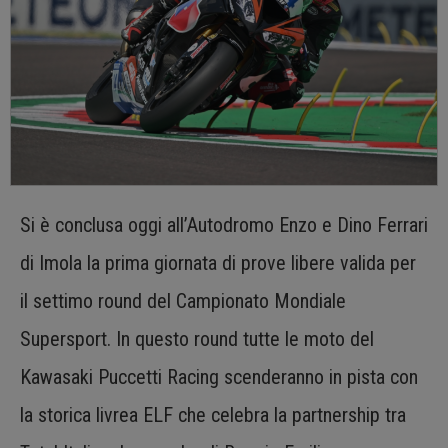
Si è conclusa oggi all’Autodromo Enzo e Dino Ferrari
di Imola la prima giornata di prove libere valida per
il settimo round del Campionato Mondiale
Supersport. In questo round tutte le moto del
Kawasaki Puccetti Racing scenderanno in pista con
la storica livrea ELF che celebra la partnership tra