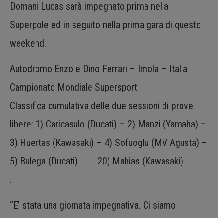
Domani Lucas sarà impegnato prima nella
Superpole ed in seguito nella prima gara di questo
weekend.
Autodromo Enzo e Dino Ferrari – Imola – Italia
Campionato Mondiale Supersport
Classifica cumulativa delle due sessioni di prove
libere: 1) Caricasulo (Ducati) – 2) Manzi (Yamaha) –
3) Huertas (Kawasaki) – 4) Sofuoglu (MV Agusta) –
5) Bulega (Ducati) …….. 20) Mahias (Kawasaki)
.
“E’ stata una giornata impegnativa. Ci siamo