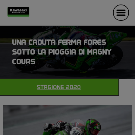
UNA CADUTA FERMA FORES
SOTTO LA PIOGGIA DI MAGNY
COURS
STAGIONE 2020