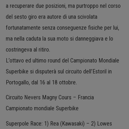
a recuperare due posizioni, ma purtroppo nel corso
del sesto giro era autore di una scivolata
fortunatamente senza conseguenze fisiche per lui,
ma nella caduta la sua moto si danneggiava e lo
costringeva al ritiro.
L’ottavo ed ultimo round del Campionato Mondiale
Superbike si disputerà sul circuito dell’Estoril in
Portogallo, dal 16 al 18 ottobre.
Circuito Nevers Magny Cours – Francia
Campionato mondiale Superbike
Superpole Race: 1) Rea (Kawasaki) – 2) Lowes