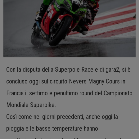
Con la disputa della Superpole Race e di gara2, si è
concluso oggi sul circuito Nevers Magny Cours in
Francia il settimo e penultimo round del Campionato
Mondiale Superbike.
Così come nei giorni precedenti, anche oggi la
pioggia e le basse temperature hanno