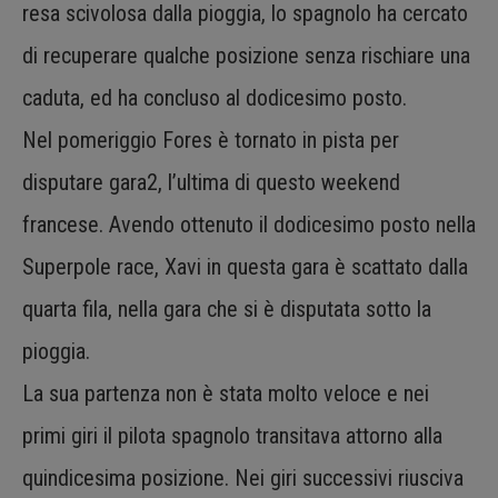
resa scivolosa dalla pioggia, lo spagnolo ha cercato
di recuperare qualche posizione senza rischiare una
caduta, ed ha concluso al dodicesimo posto.
Nel pomeriggio Fores è tornato in pista per
disputare gara2, l’ultima di questo weekend
francese. Avendo ottenuto il dodicesimo posto nella
Superpole race, Xavi in questa gara è scattato dalla
quarta fila, nella gara che si è disputata sotto la
pioggia.
La sua partenza non è stata molto veloce e nei
primi giri il pilota spagnolo transitava attorno alla
quindicesima posizione. Nei giri successivi riusciva