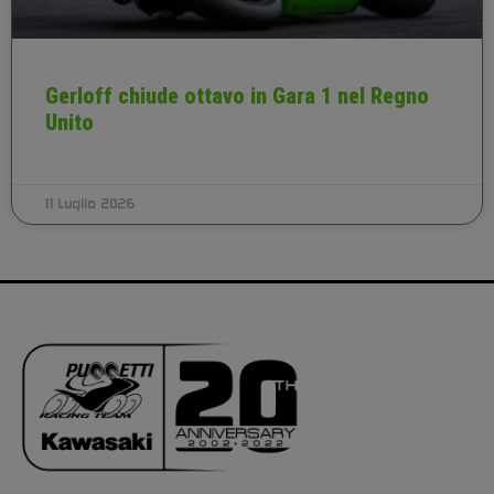
Gerloff chiude ottavo in Gara 1 nel Regno
Unito
11 Luglio 2026