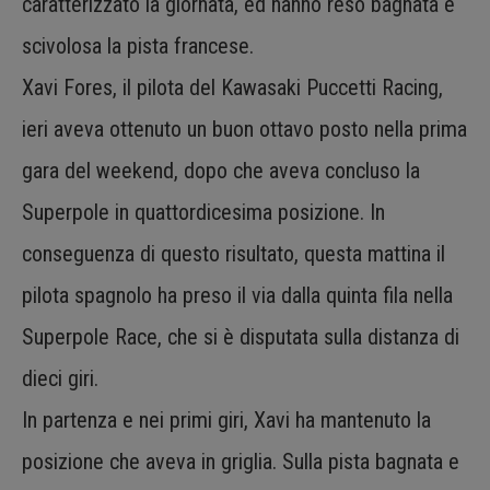
caratterizzato la giornata, ed hanno reso bagnata e
scivolosa la pista francese.
Xavi Fores, il pilota del Kawasaki Puccetti Racing,
ieri aveva ottenuto un buon ottavo posto nella prima
gara del weekend, dopo che aveva concluso la
Superpole in quattordicesima posizione. In
conseguenza di questo risultato, questa mattina il
pilota spagnolo ha preso il via dalla quinta fila nella
Superpole Race, che si è disputata sulla distanza di
dieci giri.
In partenza e nei primi giri, Xavi ha mantenuto la
posizione che aveva in griglia. Sulla pista bagnata e