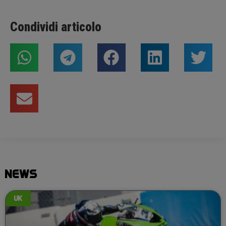
Condividi articolo
NEWS
UK