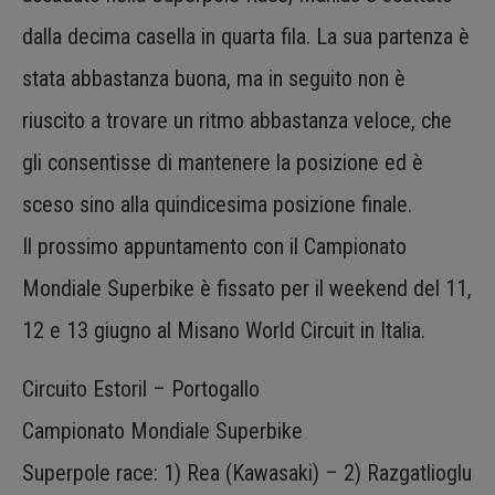
dalla decima casella in quarta fila. La sua partenza è
stata abbastanza buona, ma in seguito non è
riuscito a trovare un ritmo abbastanza veloce, che
gli consentisse di mantenere la posizione ed è
sceso sino alla quindicesima posizione finale.
Il prossimo appuntamento con il Campionato
Mondiale Superbike è fissato per il weekend del 11,
12 e 13 giugno al Misano World Circuit in Italia.
Circuito Estoril – Portogallo
Campionato Mondiale Superbike
Superpole race: 1) Rea (Kawasaki) – 2) Razgatlioglu