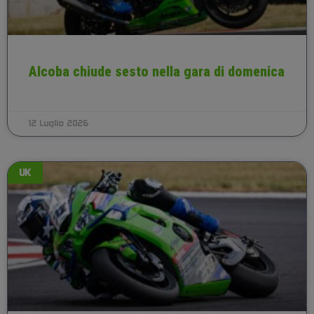
Alcoba chiude sesto nella gara di domenica
12 Luglio 2026
UK