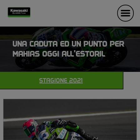
UNA CADUTA ED UN PUNTO PER
MAHIAS OGGI ALL’ESTORIL
STAGIONE 2021