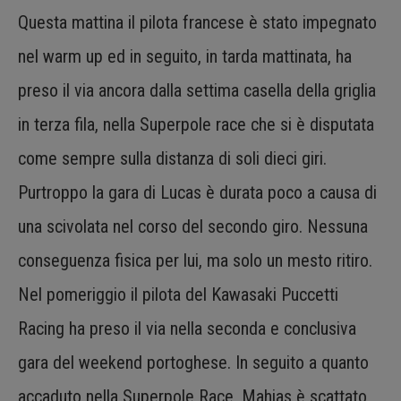
Questa mattina il pilota francese è stato impegnato
nel warm up ed in seguito, in tarda mattinata, ha
preso il via ancora dalla settima casella della griglia
in terza fila, nella Superpole race che si è disputata
come sempre sulla distanza di soli dieci giri.
Purtroppo la gara di Lucas è durata poco a causa di
una scivolata nel corso del secondo giro. Nessuna
conseguenza fisica per lui, ma solo un mesto ritiro.
Nel pomeriggio il pilota del Kawasaki Puccetti
Racing ha preso il via nella seconda e conclusiva
gara del weekend portoghese. In seguito a quanto
accaduto nella Superpole Race, Mahias è scattato