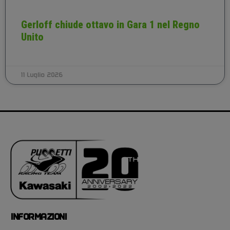
Gerloff chiude ottavo in Gara 1 nel Regno
Unito
11 Luglio 2026
INFORMAZIONI