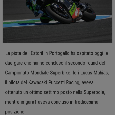
La pista dell’Estoril in Portogallo ha ospitato oggi le
due gare che hanno concluso il secondo round del
Campionato Mondiale Superbike. Ieri Lucas Mahias,
il pilota del Kawasaki Puccetti Racing, aveva
ottenuto un ottimo settimo posto nella Superpole,
mentre in gara1 aveva concluso in tredicesima
posizione.