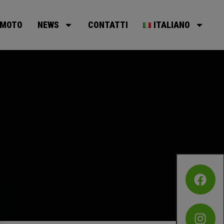
MOTO
NEWS
CONTATTI
ITALIANO