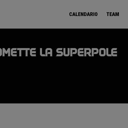
CALENDARIO
TEAM
OMETTE LA SUPERPOLE