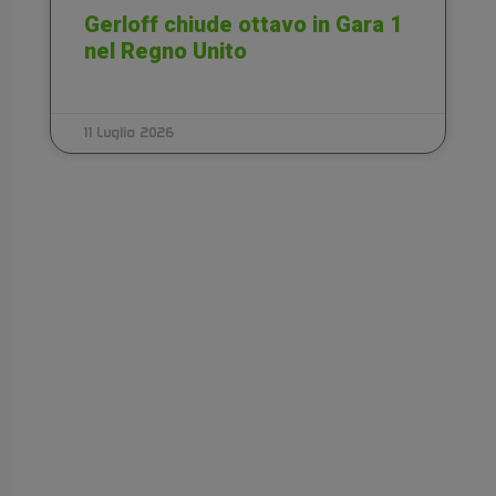
Gerloff chiude ottavo in Gara 1
nel Regno Unito
11 Luglio 2026