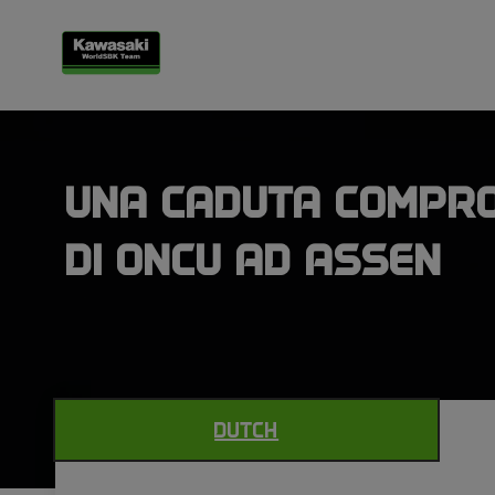
UNA CADUTA COMPR
DI ONCU AD ASSEN
DUTCH