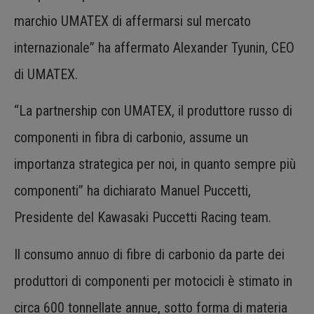
marchio UMATEX di affermarsi sul mercato
internazionale” ha affermato Alexander Tyunin, CEO
di UMATEX.
“La partnership con UMATEX, il produttore russo di
componenti in fibra di carbonio, assume un
importanza strategica per noi, in quanto sempre più
componenti” ha dichiarato Manuel Puccetti,
Presidente del Kawasaki Puccetti Racing team.
Il consumo annuo di fibre di carbonio da parte dei
produttori di componenti per motocicli è stimato in
circa 600 tonnellate annue, sotto forma di materia