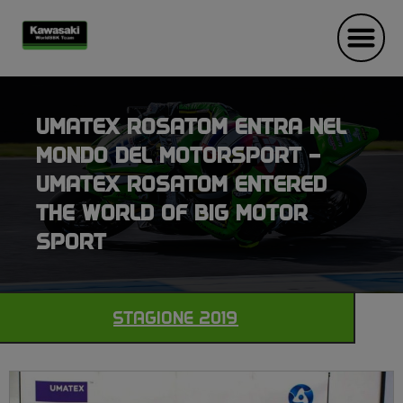
UMATEX ROSATOM ENTRA NEL
MONDO DEL MOTORSPORT –
UMATEX ROSATOM ENTERED
THE WORLD OF BIG MOTOR
SPORT
STAGIONE 2019