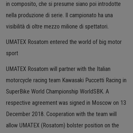
in composito, che si presume siano poi introdotte
nella produzione di serie. Il campionato ha una
visibilità di oltre mezzo milione di spettatori.
UMATEX Rosatom entered the world of big motor
sport
UMATEX Rosatom will partner with the Italian
motorcycle racing team Kawasaki Puccetti Racing in
SuperBike World Championship WorldSBK. A
respective agreement was signed in Moscow on 13
December 2018. Cooperation with the team will
allow UMATEX (Rosatom) bolster position on the