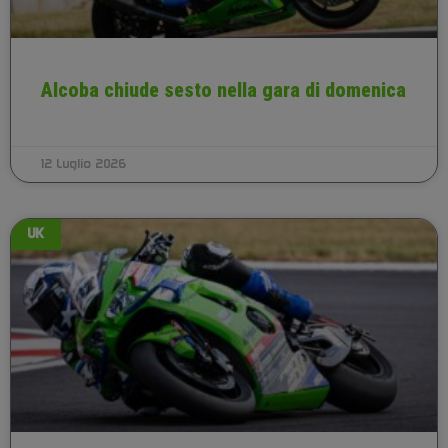
Alcoba chiude sesto nella gara di domenica
12 Luglio 2026
UK