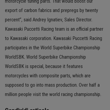
motorcycle tuning parts. That would boost our
export of carbon fabrics and prepregs by twenty
percent”, said Andrey Ignatiev, Sales Director.
Kawasaki Puccetti Racing team is an official partner
to Kawasaki corporation. Kawasaki Puccetti Racing
participates in the World Superbike Championship
WorldSBK. World Superbike Championship
WorldSBK is special, because it features
motorcycles with composite parts, which are
supposed to go into mass production. Over half a
million people visit the world racing championship.