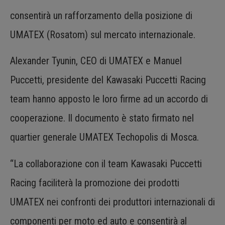
consentirà un rafforzamento della posizione di
UMATEX (Rosatom) sul mercato internazionale.
Alexander Tyunin, CEO di UMATEX e Manuel
Puccetti, presidente del Kawasaki Puccetti Racing
team hanno apposto le loro firme ad un accordo di
cooperazione. Il documento è stato firmato nel
quartier generale UMATEX Techopolis di Mosca.
“La collaborazione con il team Kawasaki Puccetti
Racing faciliterà la promozione dei prodotti
UMATEX nei confronti dei produttori internazionali di
componenti per moto ed auto e consentirà al