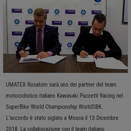
UMATEX Rosatom sarà uno dei partner del team
motociclistico italiano Kawasaki Puccetti Racing nel
SuperBike World Championship WorldSBK.
L’accordo è stato siglato a Mosca il 13 Dicembre
2018. La collaborazione con il team italiano