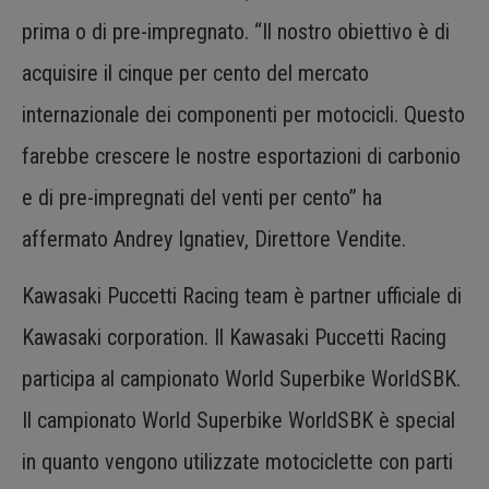
prima o di pre-impregnato. “Il nostro obiettivo è di
acquisire il cinque per cento del mercato
internazionale dei componenti per motocicli. Questo
farebbe crescere le nostre esportazioni di carbonio
e di pre-impregnati del venti per cento” ha
affermato Andrey Ignatiev, Direttore Vendite.
Kawasaki Puccetti Racing team è partner ufficiale di
Kawasaki corporation. Il Kawasaki Puccetti Racing
participa al campionato World Superbike WorldSBK.
Il campionato World Superbike WorldSBK è special
in quanto vengono utilizzate motociclette con parti