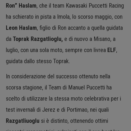
Ron” Haslam
, che il team Kawasaki Puccetti Racing
ha schierato in pista a Imola, lo scorso maggio, con
Leon Haslam
, figlio di Ron accanto a quella guidata
da
Toprak Razgatlioglu,
e di nuovo a Misano, a
luglio, con una sola moto, sempre con livrea
ELF
,
guidata dallo stesso Toprak.
In considerazione del successo ottenuto nella
scorsa stagione, il Team di Manuel Puccetti ha
scelto di utilizzare la stessa moto celebrativa per i
test invernali di Jerez e di Portimao, nei quali
Razgatliuoglu
si è distinto, ottenendo ottimi