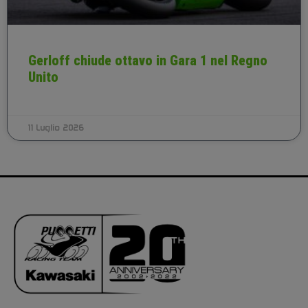
Gerloff chiude ottavo in Gara 1 nel Regno
Unito
11 Luglio 2026