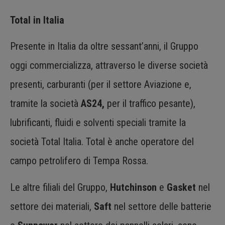
Total in Italia
Presente in Italia da oltre sessant’anni, il Gruppo
oggi commercializza, attraverso le diverse società
presenti, carburanti (per il settore Aviazione e,
tramite la società
AS24,
per il traffico pesante),
lubrificanti, fluidi e solventi speciali tramite la
società Total Italia. Total è anche operatore del
campo petrolifero di Tempa Rossa.
Le altre filiali del Gruppo,
Hutchinson
e
Gasket
nel
settore dei materiali,
Saft
nel settore delle batterie