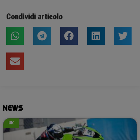
Condividi articolo
NEWS
UK