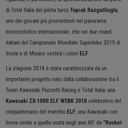
di Total Italia del pilota turco
Toprak Razgatlioglu
,
uno dei giovani più promettenti nel panorama
motociclistico internazionale, che nei due round
italiani del Campionato Mondiale Superbike 2019 di
Imola e di Misano vestirà i colori
ELF
.
La stagione 2018 è stata caratterizzata da un
importante progetto nato dalla collaborazione tra il
Team Kawasaki Puccetti Racing e Total Italia: una
Kawasaki ZX-10RR ELF WSBK 2018
celebrativa del
cinquantenario del marchio
ELF
; una Kawasaki con
livrea simile a quella usata negli anni 80’ da
“Rocket