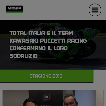
TOTAL ITALIA E IL TEAM
KAWASAKI PUCCETTI RACING
CONFERMANO IL LORO
SODALIZIO
STAGIONE 2019