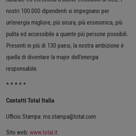
nostri 100.000 dipendenti si impegnano per
un’energia migliore, più sicura, più economica, più
pulita ed accessibile a quante più persone possibili.
Presenti in più di 130 paesi, la nostra ambizione è
quella di diventare la major dell’energia
responsabile.
* * * * *
Contatti Total Italia
Ufficio Stampa: ms.stampa@total.com
Sito web:
www.total.it