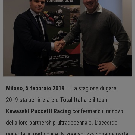
Milano, 5 febbraio 2019
– La stagione di gare
2019 sta per iniziare e
Total Italia
e il team
Kawasaki Puccetti Racing
confermano il rinnovo
della loro partnership ultradecennale. L’accordo
riguarda, in particolare, la sponsorizzazione da parte