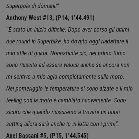
Superpole di domani!”
Anthony West #13, (P14, 1’44.491)
“È stato un inizio difficile. Dopo aver corso gli ultimi
due round in Superbike, ho dovuto oggi riadattare il
mio stile di guida. Nonostante ciò, nel primo turno
sono riuscito ad essere veloce anche se ancora non
mi sentivo a mio agio completamente sulla moto.
Nel pomeriggio le temperature si sono alzate e il mio
feeling con la moto é cambiato nuovamente. Sono
sicuro che quando riusciremo a trovare un buon
setting allora sarò anche io in lotta con i primi”.
Axel Bassani #5, (P15, 1’44.545)