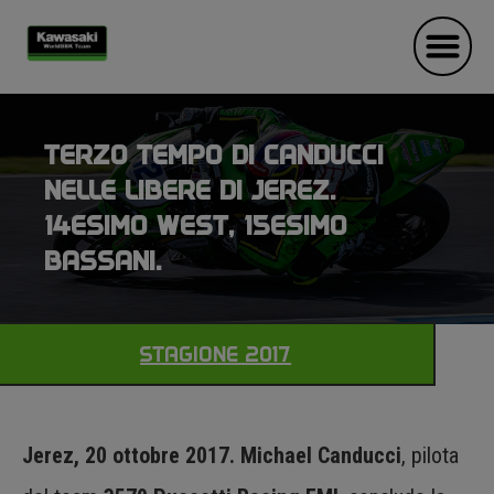
TERZO TEMPO DI CANDUCCI
NELLE LIBERE DI JEREZ.
14ESIMO WEST, 15ESIMO
BASSANI.
STAGIONE 2017
Jerez, 20 ottobre 2017.
Michael Canducci
, pilota