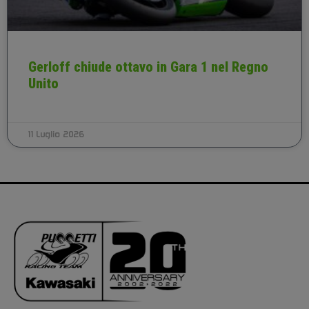
Gerloff chiude ottavo in Gara 1 nel Regno
Unito
11 Luglio 2026