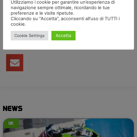
Utilizziamo i cookie per garantire un’esperienza di
navigazione sempre ottimale, ricordando le tue
preferenze e le visite ripetute.
Condividi articolo
Cliccando su "Accetta", acconsenti all'uso di TUTTI i
cookie.
Accetta
Cookie Settings
NEWS
UK