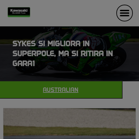
SYKES SI MIGLIORA IN
SUPERPOLE, MA SI RITIRA IN
GARA1
AUSTRALIAN