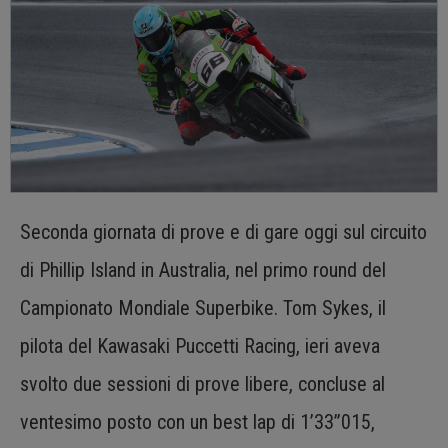
Seconda giornata di prove e di gare oggi sul circuito
di Phillip Island in Australia, nel primo round del
Campionato Mondiale Superbike. Tom Sykes, il
pilota del Kawasaki Puccetti Racing, ieri aveva
svolto due sessioni di prove libere, concluse al
ventesimo posto con un best lap di 1’33”015,