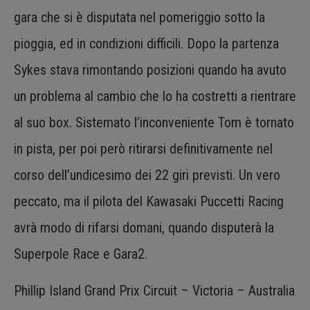
gara che si è disputata nel pomeriggio sotto la
pioggia, ed in condizioni difficili. Dopo la partenza
Sykes stava rimontando posizioni quando ha avuto
un problema al cambio che lo ha costretti a rientrare
al suo box. Sistemato l’inconveniente Tom è tornato
in pista, per poi però ritirarsi definitivamente nel
corso dell’undicesimo dei 22 giri previsti. Un vero
peccato, ma il pilota del Kawasaki Puccetti Racing
avrà modo di rifarsi domani, quando disputerà la
Superpole Race e Gara2.
Phillip Island Grand Prix Circuit – Victoria – Australia