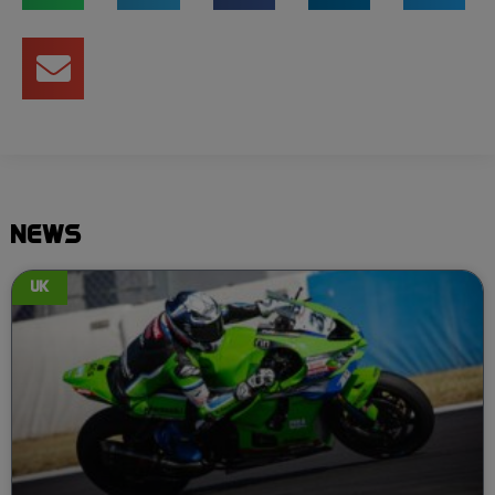
NEWS
UK