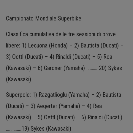
Campionato Mondiale Superbike
Classifica cumulativa delle tre sessioni di prove
libere: 1) Lecuona (Honda) – 2) Bautista (Ducati) –
3) Oettl (Ducati) – 4) Rinaldi (Ducati) – 5) Rea
(Kawasaki) – 6) Gardner (Yamaha) ………. 20) Sykes
(Kawasaki)
Superpole: 1) Razgatlioglu (Yamaha) – 2) Bautista
(Ducati) – 3) Aegerter (Yamaha) – 4) Rea
(Kawasaki) – 5) Oettl (Ducati) – 6) Rinaldi (Ducati)
…………..19) Sykes (Kawasaki)