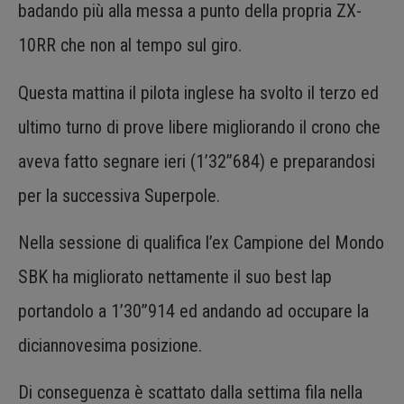
badando più alla messa a punto della propria ZX-
10RR che non al tempo sul giro.
Questa mattina il pilota inglese ha svolto il terzo ed
ultimo turno di prove libere migliorando il crono che
aveva fatto segnare ieri (1’32”684) e preparandosi
per la successiva Superpole.
Nella sessione di qualifica l’ex Campione del Mondo
SBK ha migliorato nettamente il suo best lap
portandolo a 1’30”914 ed andando ad occupare la
diciannovesima posizione.
Di conseguenza è scattato dalla settima fila nella