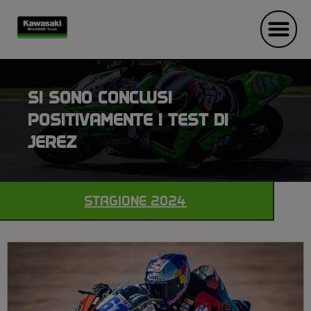
SI SONO CONCLUSI
POSITIVAMENTE I TEST DI
JEREZ
STAGIONE 2024