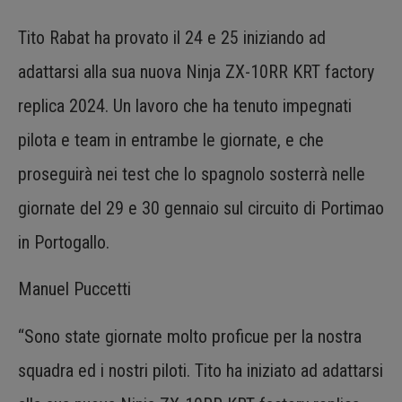
Tito Rabat ha provato il 24 e 25 iniziando ad
adattarsi alla sua nuova Ninja ZX-10RR KRT factory
replica 2024. Un lavoro che ha tenuto impegnati
pilota e team in entrambe le giornate, e che
proseguirà nei test che lo spagnolo sosterrà nelle
giornate del 29 e 30 gennaio sul circuito di Portimao
in Portogallo.
Manuel Puccetti
“Sono state giornate molto proficue per la nostra
squadra ed i nostri piloti. Tito ha iniziato ad adattarsi