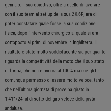
gennaio. Il suo obiettivo, oltre a quello di lavorare
con il suo team al set up della sua ZX.6R, era di
poter constatare quale fosse la sua condizione
fisica, dopo l’intervento chirurgico al quale si era
sottoposto ai primi di novembre in Inghilterra. Il
risultato è stato molto soddisfacente sia per quanto
riguarda la competitività della moto che il suo stato
di forma, che non è ancora al 100% ma che gli ha
comunque permesso di essere molto veloce, tanto
che nell’ultima giornata di prove ha girato in
1’41”724, al di sotto del giro veloce della pista
andalusa.