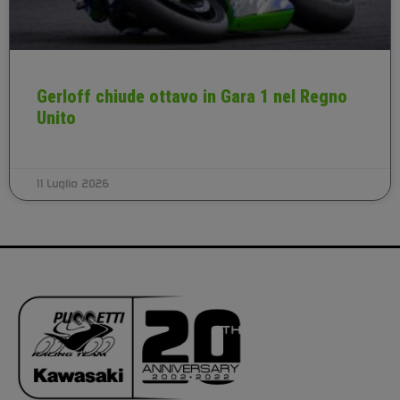
Gerloff chiude ottavo in Gara 1 nel Regno
Unito
11 Luglio 2026