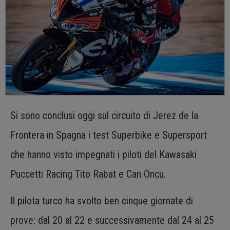
Si sono conclusi oggi sul circuito di Jerez de la
Frontera in Spagna i test Superbike e Supersport
che hanno visto impegnati i piloti del Kawasaki
Puccetti Racing Tito Rabat e Can Oncu.
Il pilota turco ha svolto ben cinque giornate di
prove: dal 20 al 22 e successivamente dal 24 al 25