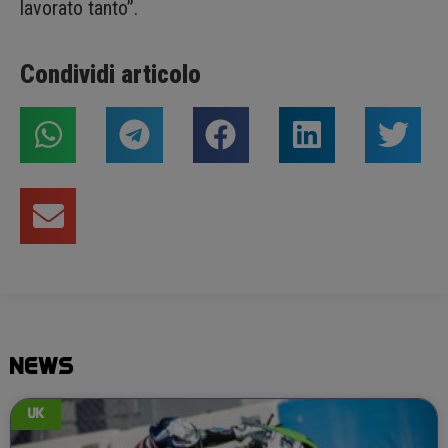
lavorato tanto”.
Condividi articolo
NEWS
UK