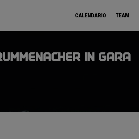
CALENDARIO
TEAM
KRUMMENACHER IN GARA