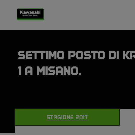
SETTIMO POSTO DI 
1 A MISANO.
STAGIONE 2017