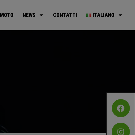
MOTO
NEWS
CONTATTI
ITALIANO