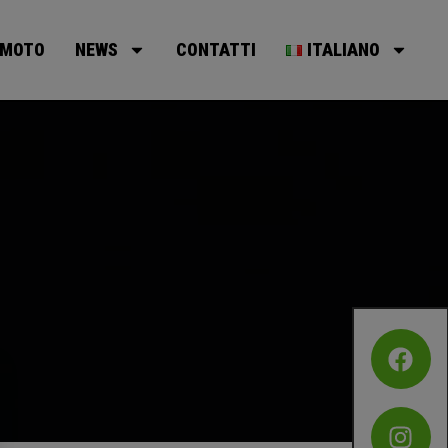
MOTO
NEWS
CONTATTI
ITALIANO