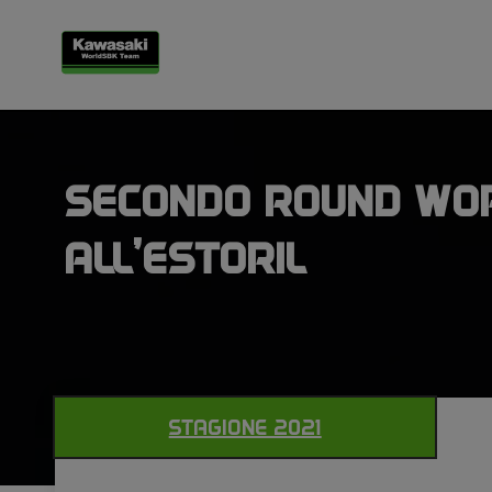
SECONDO ROUND WO
ALL’ESTORIL
STAGIONE 2021