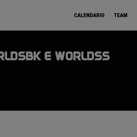
CALENDARIO
TEAM
RLDSBK E WORLDSS