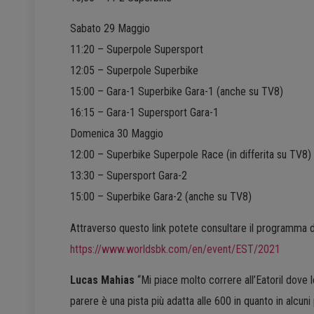
Sabato 29 Maggio
11:20 – Superpole Supersport
12:05 – Superpole Superbike
15:00 – Gara-1 Superbike Gara-1 (anche su TV8)
16:15 – Gara-1 Supersport Gara-1
Domenica 30 Maggio
12:00 – Superbike Superpole Race (in differita su TV8)
13:30 – Supersport Gara-2
15:00 – Superbike Gara-2 (anche su TV8)
Attraverso questo link potete consultare il programma 
https://www.worldsbk.com/en/event/EST/2021
Lucas Mahias
“Mi piace molto correre all’Eatoril dove
parere è una pista più adatta alle 600 in quanto in alcun