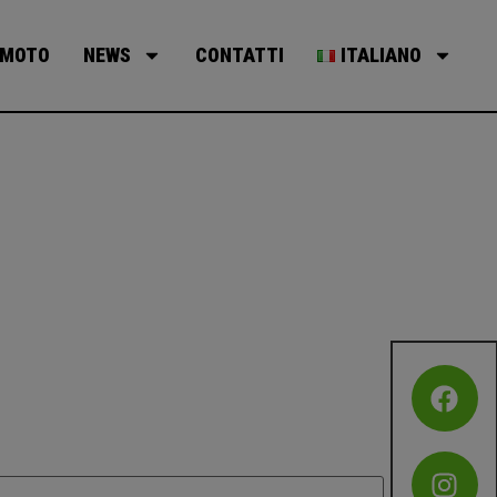
MOTO
NEWS
CONTATTI
ITALIANO