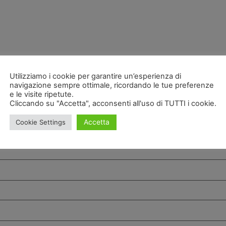
Utilizziamo i cookie per garantire un’esperienza di
navigazione sempre ottimale, ricordando le tue preferenze
e le visite ripetute.
Cliccando su "Accetta", acconsenti all'uso di TUTTI i cookie.
Accetta
Cookie Settings