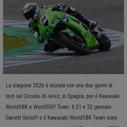
La stagione 2026 è iniziata con una due giorni di
test sul Circuito di Jerez, in Spagna, per il Kawasaki
WorldSBK e WorldSSP Team. Il 21 e 22 gennaio
Garrett Gerloff e il Kawasaki WorldSBK Team sono