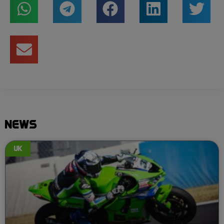
NEWS
UK