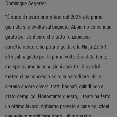
Dominique Aegerter
“È stato il nostro primo test del 2026 e la prima
giornata si è svolta sul bagnato. Abbiamo comunque
girato per verificare che tutto funzionasse
correttamente e ho potuto guidare la Ninja ZX-6R
636 sul bagnato per la prima volta. È andata bene,
ma speravamo in condizioni asciutte. Giovedì il
meteo ci ha concesso solo un paio di ore utili e
c’erano ancora diversi tratti bagnati, quindi non è
stato semplice. Nonostante questo, il team ha fatto
un ottimo lavoro. Abbiamo provato alcune soluzioni
che volevo modificare dopo l’ultimo test di