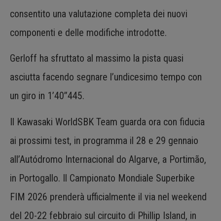
consentito una valutazione completa dei nuovi
componenti e delle modifiche introdotte.
Gerloff ha sfruttato al massimo la pista quasi
asciutta facendo segnare l’undicesimo tempo con
un giro in 1’40”445.
Il Kawasaki WorldSBK Team guarda ora con fiducia
ai prossimi test, in programma il 28 e 29 gennaio
all’Autódromo Internacional do Algarve, a Portimão,
in Portogallo. Il Campionato Mondiale Superbike
FIM 2026 prenderà ufficialmente il via nel weekend
del 20-22 febbraio sul circuito di Phillip Island, in