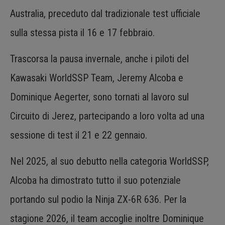
Australia, preceduto dal tradizionale test ufficiale
sulla stessa pista il 16 e 17 febbraio.
Trascorsa la pausa invernale, anche i piloti del
Kawasaki WorldSSP Team, Jeremy Alcoba e
Dominique Aegerter, sono tornati al lavoro sul
Circuito di Jerez, partecipando a loro volta ad una
sessione di test il 21 e 22 gennaio.
Nel 2025, al suo debutto nella categoria WorldSSP,
Alcoba ha dimostrato tutto il suo potenziale
portando sul podio la Ninja ZX-6R 636. Per la
stagione 2026, il team accoglie inoltre Dominique