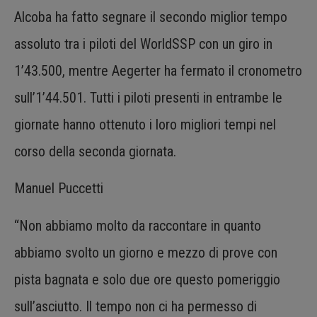
Alcoba ha fatto segnare il secondo miglior tempo
assoluto tra i piloti del WorldSSP con un giro in
1’43.500, mentre Aegerter ha fermato il cronometro
sull’1’44.501. Tutti i piloti presenti in entrambe le
giornate hanno ottenuto i loro migliori tempi nel
corso della seconda giornata.
Manuel Puccetti
“Non abbiamo molto da raccontare in quanto
abbiamo svolto un giorno e mezzo di prove con
pista bagnata e solo due ore questo pomeriggio
sull’asciutto. Il tempo non ci ha permesso di