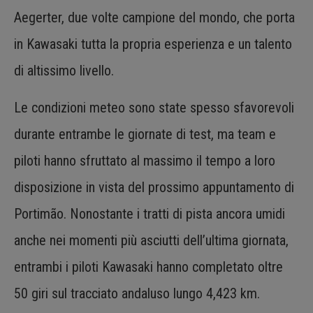
Aegerter, due volte campione del mondo, che porta
in Kawasaki tutta la propria esperienza e un talento
di altissimo livello.
Le condizioni meteo sono state spesso sfavorevoli
durante entrambe le giornate di test, ma team e
piloti hanno sfruttato al massimo il tempo a loro
disposizione in vista del prossimo appuntamento di
Portimão. Nonostante i tratti di pista ancora umidi
anche nei momenti più asciutti dell’ultima giornata,
entrambi i piloti Kawasaki hanno completato oltre
50 giri sul tracciato andaluso lungo 4,423 km.