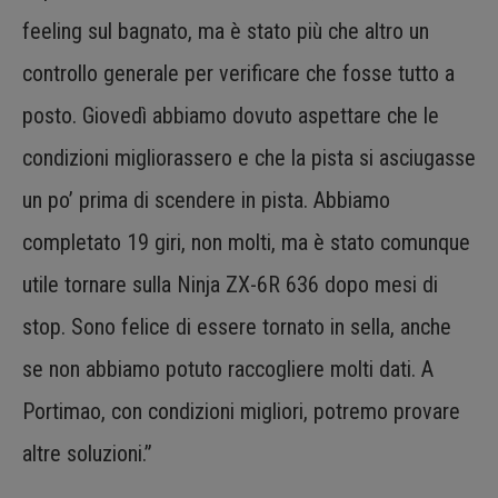
feeling sul bagnato, ma è stato più che altro un
controllo generale per verificare che fosse tutto a
posto. Giovedì abbiamo dovuto aspettare che le
condizioni migliorassero e che la pista si asciugasse
un po’ prima di scendere in pista. Abbiamo
completato 19 giri, non molti, ma è stato comunque
utile tornare sulla Ninja ZX-6R 636 dopo mesi di
stop. Sono felice di essere tornato in sella, anche
se non abbiamo potuto raccogliere molti dati. A
Portimao, con condizioni migliori, potremo provare
altre soluzioni.”