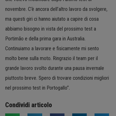
novembre. C’è ancora dell’altro lavoro da svolgere,
ma questi giri ci hanno aiutato a capire di cosa
abbiamo bisogno in vista del prossimo test a
Portimão e della prima gara in Australia.
Continuiamo a lavorare e fisicamente mi sento
molto bene sulla moto. Ringrazio il team per il
grande lavoro svolto durante una pausa invernale
piuttosto breve. Spero di trovare condizioni migliori
nel prossimo test in Portogallo”.
Condividi articolo