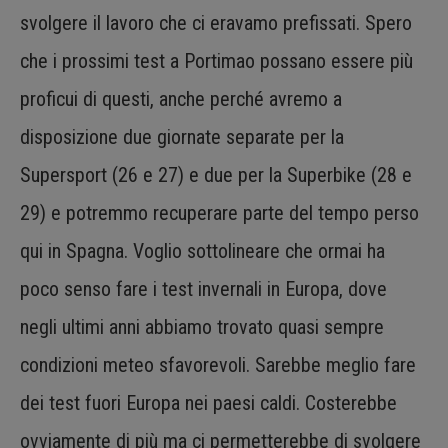
svolgere il lavoro che ci eravamo prefissati. Spero
che i prossimi test a Portimao possano essere più
proficui di questi, anche perché avremo a
disposizione due giornate separate per la
Supersport (26 e 27) e due per la Superbike (28 e
29) e potremmo recuperare parte del tempo perso
qui in Spagna. Voglio sottolineare che ormai ha
poco senso fare i test invernali in Europa, dove
negli ultimi anni abbiamo trovato quasi sempre
condizioni meteo sfavorevoli. Sarebbe meglio fare
dei test fuori Europa nei paesi caldi. Costerebbe
ovviamente di più ma ci permetterebbe di svolgere