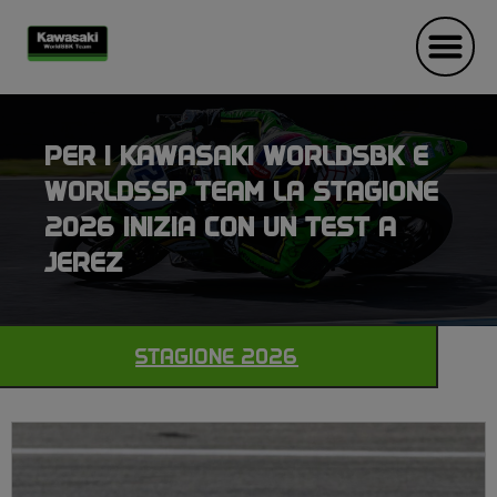
PER I KAWASAKI WORLDSBK E
WORLDSSP TEAM LA STAGIONE
2026 INIZIA CON UN TEST A
JEREZ
STAGIONE 2026