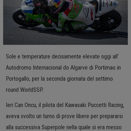
Sole e temperature decisamente elevate oggi all’
Autodromo Internacional do Algarve di Portimao in
Portogallo, per la seconda giornata del settimo
round WorldSSP.
Ieri Can Oncu, il pilota del Kawasaki Puccetti Racing,
aveva svolto un turno di prove libere per prepararsi
alla successiva Superpole nella quale si era messo