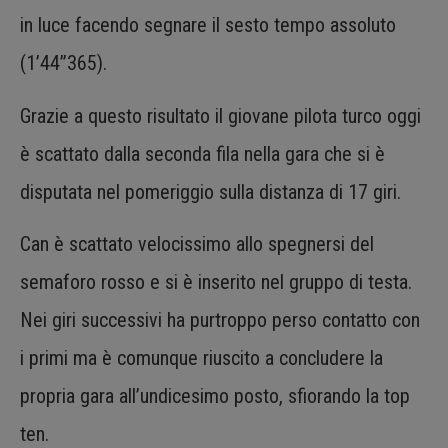
in luce facendo segnare il sesto tempo assoluto
(1’44”365).
Grazie a questo risultato il giovane pilota turco oggi
è scattato dalla seconda fila nella gara che si è
disputata nel pomeriggio sulla distanza di 17 giri.
Can è scattato velocissimo allo spegnersi del
semaforo rosso e si è inserito nel gruppo di testa.
Nei giri successivi ha purtroppo perso contatto con
i primi ma è comunque riuscito a concludere la
propria gara all’undicesimo posto, sfiorando la top
ten.