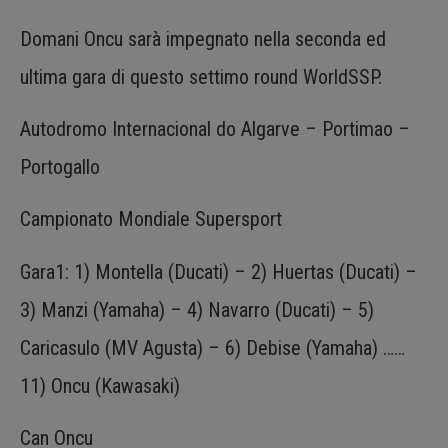
Domani Oncu sarà impegnato nella seconda ed
ultima gara di questo settimo round WorldSSP.
Autodromo Internacional do Algarve – Portimao –
Portogallo
Campionato Mondiale Supersport
Gara1: 1) Montella (Ducati) – 2) Huertas (Ducati) –
3) Manzi (Yamaha) – 4) Navarro (Ducati) – 5)
Caricasulo (MV Agusta) – 6) Debise (Yamaha) ……
11) Oncu (Kawasaki)
Can Oncu