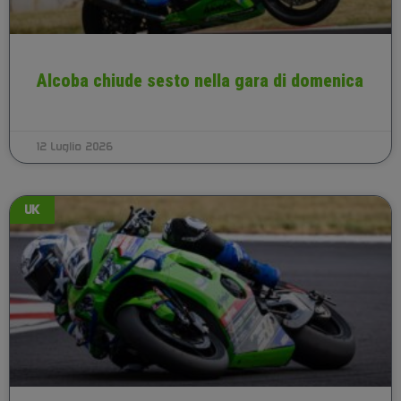
Alcoba chiude sesto nella gara di domenica
12 Luglio 2026
UK