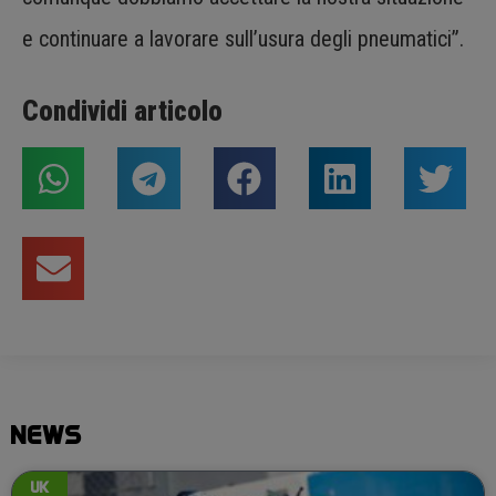
e continuare a lavorare sull’usura degli pneumatici”.
Condividi articolo
NEWS
UK