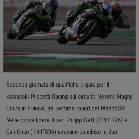
Seconda giornata di qualifiche e gara per il
Kawasaki Puccetti Racing sul circuito Nevers Magny
Cours in Francia, nel settimo round del WorldSSP.
Nelle prove libere di ieri Philipp Oettl (1’41”726) e
Can Oncu (1’41”836) avevano concluso le due