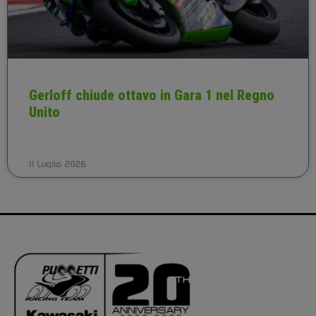
Gerloff chiude ottavo in Gara 1 nel Regno
Unito
11 Luglio 2026