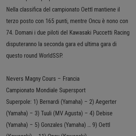
Nella classifica del campionato Oettl mantiene il
terzo posto con 165 punti, mentre Oncu è nono con
74. Domani i due piloti del Kawasaki Puccetti Racing
disputeranno la seconda gara ed ultima gara di
questo round WorldSSP.
Nevers Magny Cours – Francia
Campionato Mondiale Supersport
Superpole: 1) Bernardi (Yamaha) – 2) Aegerter
(Yamaha) – 3) Tuuli (MV Agusta) – 4) Debise
(Yamaha) – 5) Gonzales (Yamaha) … 9) Oettl