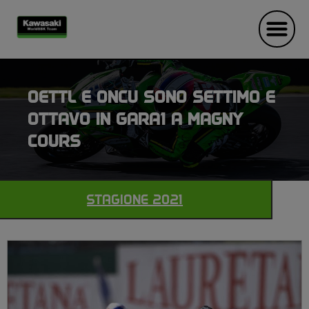
OETTL E ONCU SONO SETTIMO E
OTTAVO IN GARA1 A MAGNY
COURS
STAGIONE 2021