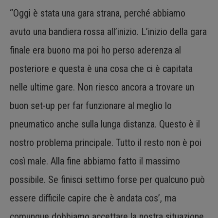
“Oggi è stata una gara strana, perché abbiamo
avuto una bandiera rossa all’inizio. L’inizio della gara
finale era buono ma poi ho perso aderenza al
posteriore e questa è una cosa che ci è capitata
nelle ultime gare. Non riesco ancora a trovare un
buon set-up per far funzionare al meglio lo
pneumatico anche sulla lunga distanza. Questo è il
nostro problema principale. Tutto il resto non è poi
così male. Alla fine abbiamo fatto il massimo
possibile. Se finisci settimo forse per qualcuno può
essere difficile capire che è andata cos’, ma
comunque dobbiamo accettare la nostra situazione