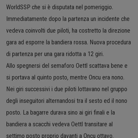
WorldSSP che si è disputata nel pomeriggio.
Immediatamente dopo la partenza un incidente che
vedeva coinvolti due piloti, ha costretto la direzione
gara ad esporre la bandiera rossa. Nuova procedura
di partenza per una gara ridotta a 12 giri.
Allo spegnersi del semaforo Oettl scattava bene e
si portava al quinto posto, mentre Oncu era nono.
Nei giri successivi i due piloti lottavano nel gruppo
degli inseguitori alternandosi tra il sesto ed il nono
posto. La bagarre durava sino ai giri finali e la
bandiera a scacchi vedeva Oettl transitare al
settimo posto proprio davanti a Oncu ottavo.