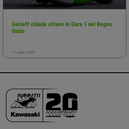
Gerloff chiude ottavo in Gara 1 nel Regno
Unito
11 Luglio 2026