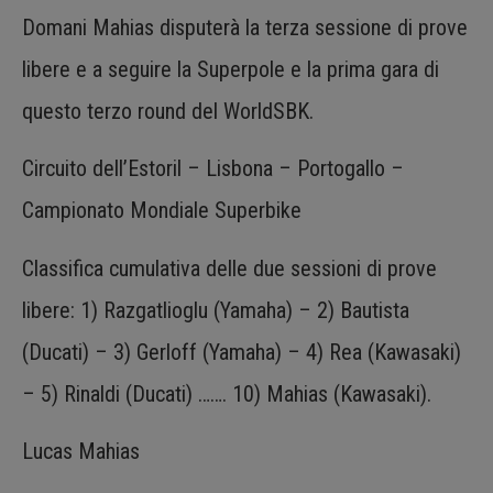
Domani Mahias disputerà la terza sessione di prove
libere e a seguire la Superpole e la prima gara di
questo terzo round del WorldSBK.
Circuito dell’Estoril – Lisbona – Portogallo –
Campionato Mondiale Superbike
Classifica cumulativa delle due sessioni di prove
libere: 1) Razgatlioglu (Yamaha) – 2) Bautista
(Ducati) – 3) Gerloff (Yamaha) – 4) Rea (Kawasaki)
– 5) Rinaldi (Ducati) ……. 10) Mahias (Kawasaki).
Lucas Mahias