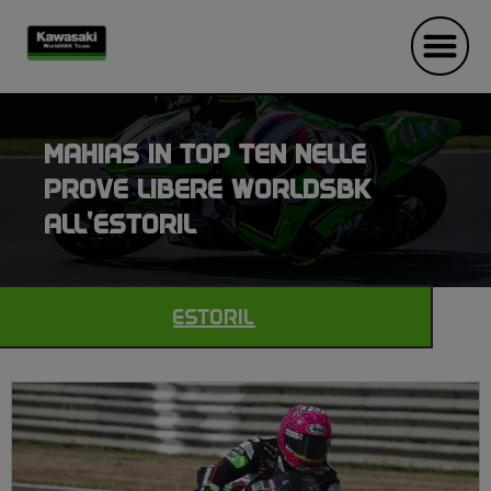
MAHIAS IN TOP TEN NELLE
PROVE LIBERE WORLDSBK
ALL’ESTORIL
ESTORIL