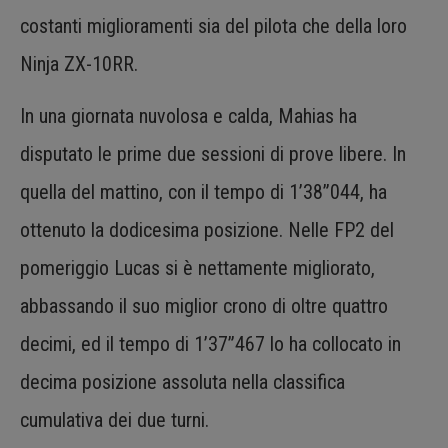
costanti miglioramenti sia del pilota che della loro
Ninja ZX-10RR.
In una giornata nuvolosa e calda, Mahias ha
disputato le prime due sessioni di prove libere. In
quella del mattino, con il tempo di 1’38”044, ha
ottenuto la dodicesima posizione. Nelle FP2 del
pomeriggio Lucas si è nettamente migliorato,
abbassando il suo miglior crono di oltre quattro
decimi, ed il tempo di 1’37”467 lo ha collocato in
decima posizione assoluta nella classifica
cumulativa dei due turni.