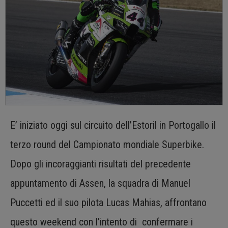
E’ iniziato oggi sul circuito dell’Estoril in Portogallo il
terzo round del Campionato mondiale Superbike.
Dopo gli incoraggianti risultati del precedente
appuntamento di Assen, la squadra di Manuel
Puccetti ed il suo pilota Lucas Mahias, affrontano
questo weekend con l’intento di confermare i