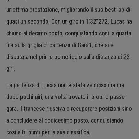
un’ottima prestazione, migliorando il suo best lap di
quasi un secondo. Con un giro in 1’32”272, Lucas ha
chiuso al decimo posto, conquistando così la quarta
fila sulla griglia di partenza di Gara1, che si è
disputata nel primo pomeriggio sulla distanza di 22
giri.
La partenza di Lucas non è stata velocissima ma
dopo pochi giri, una volta trovato il proprio passo
gara, il francese riusciva e recuperare posizioni sino
a concludere al dodicesimo posto, conquistando
così altri punti per la sua classifica.