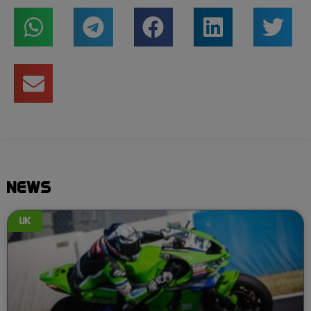
NEWS
UK