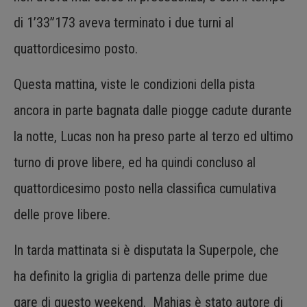
di 1’33”173 aveva terminato i due turni al
quattordicesimo posto.
Questa mattina, viste le condizioni della pista
ancora in parte bagnata dalle piogge cadute durante
la notte, Lucas non ha preso parte al terzo ed ultimo
turno di prove libere, ed ha quindi concluso al
quattordicesimo posto nella classifica cumulativa
delle prove libere.
In tarda mattinata si è disputata la Superpole, che
ha definito la griglia di partenza delle prime due
gare di questo weekend. Mahias è stato autore di