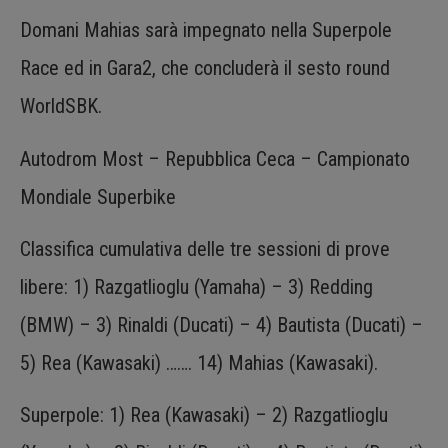
Domani Mahias sarà impegnato nella Superpole
Race ed in Gara2, che concluderà il sesto round
WorldSBK.
Autodrom Most – Repubblica Ceca – Campionato
Mondiale Superbike
Classifica cumulativa delle tre sessioni di prove
libere: 1) Razgatlioglu (Yamaha) – 3) Redding
(BMW) – 3) Rinaldi (Ducati) – 4) Bautista (Ducati) –
5) Rea (Kawasaki) ……. 14) Mahias (Kawasaki).
Superpole: 1) Rea (Kawasaki) – 2) Razgatlioglu