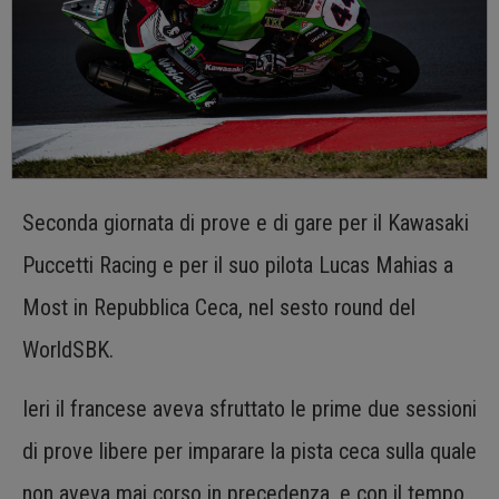
Seconda giornata di prove e di gare per il Kawasaki
Puccetti Racing e per il suo pilota Lucas Mahias a
Most in Repubblica Ceca, nel sesto round del
WorldSBK.
Ieri il francese aveva sfruttato le prime due sessioni
di prove libere per imparare la pista ceca sulla quale
non aveva mai corso in precedenza, e con il tempo