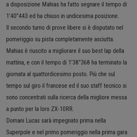
a disposizione Mahias ha fatto segnare il tempo di
1’40”443 ed ha chiuso in undicesima posizione.
Il secondo turno di prove libere si è disputato nel
pomeriggio su pista completamente asciutta.
Mahias è riuscito a migliorare il suo best lap della
mattina, e con il tempo di 1’38”368 ha terminato la
giornata al quattordicesimo posto. Più che sul
tempo sul giro il francese ed il suo staff tecnico si
sono concentrati sulla ricerca della migliore messa
a punto per la loro ZX-10RR.
Domani Lucas sarà impegnato prima nella
Superpole e nel primo pomeriggio nella prima gara