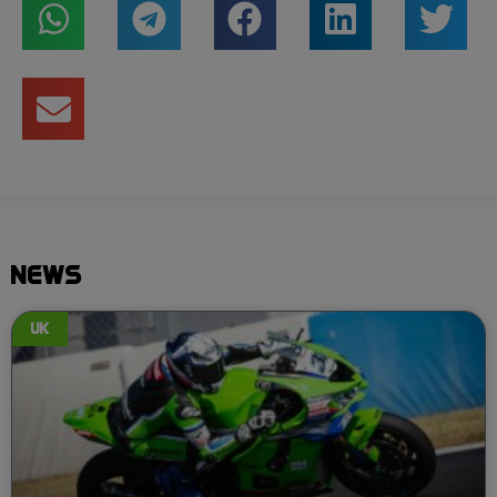
NEWS
UK