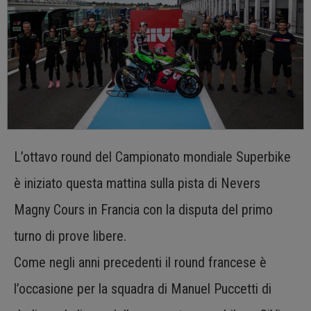
L’ottavo round del Campionato mondiale Superbike
è iniziato questa mattina sulla pista di Nevers
Magny Cours in Francia con la disputa del primo
turno di prove libere.
Come negli anni precedenti il round francese è
l’occasione per la squadra di Manuel Puccetti di