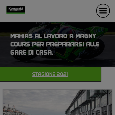
MAHIAS AL LAVORO A MAGNY
COURS PER PREPARARSI ALLE
GARE DI CASA.
STAGIONE 2021