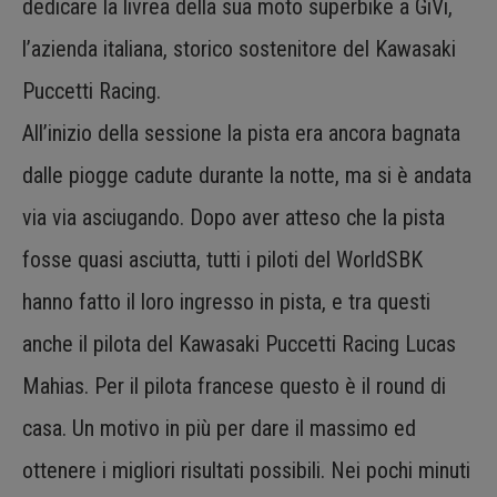
dedicare la livrea della sua moto superbike a GiVi,
l’azienda italiana, storico sostenitore del Kawasaki
Puccetti Racing.
All’inizio della sessione la pista era ancora bagnata
dalle piogge cadute durante la notte, ma si è andata
via via asciugando. Dopo aver atteso che la pista
fosse quasi asciutta, tutti i piloti del WorldSBK
hanno fatto il loro ingresso in pista, e tra questi
anche il pilota del Kawasaki Puccetti Racing Lucas
Mahias. Per il pilota francese questo è il round di
casa. Un motivo in più per dare il massimo ed
ottenere i migliori risultati possibili. Nei pochi minuti