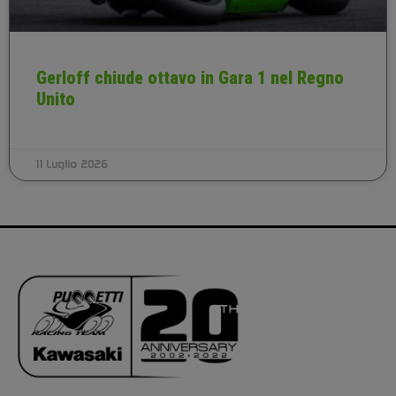
Gerloff chiude ottavo in Gara 1 nel Regno
Unito
11 Luglio 2026