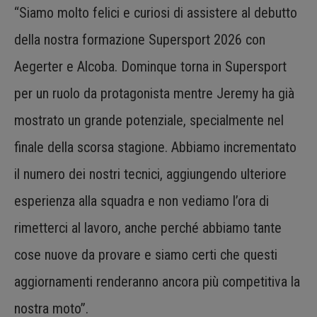
“Siamo molto felici e curiosi di assistere al debutto
della nostra formazione Supersport 2026 con
Aegerter e Alcoba. Dominque torna in Supersport
per un ruolo da protagonista mentre Jeremy ha già
mostrato un grande potenziale, specialmente nel
finale della scorsa stagione. Abbiamo incrementato
il numero dei nostri tecnici, aggiungendo ulteriore
esperienza alla squadra e non vediamo l’ora di
rimetterci al lavoro, anche perché abbiamo tante
cose nuove da provare e siamo certi che questi
aggiornamenti renderanno ancora più competitiva la
nostra moto”.