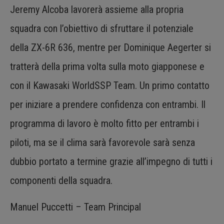
Jeremy Alcoba lavorerà assieme alla propria
squadra con l’obiettivo di sfruttare il potenziale
della ZX-6R 636, mentre per Dominique Aegerter si
tratterà della prima volta sulla moto giapponese e
con il Kawasaki WorldSSP Team. Un primo contatto
per iniziare a prendere confidenza con entrambi. Il
programma di lavoro è molto fitto per entrambi i
piloti, ma se il clima sarà favorevole sarà senza
dubbio portato a termine grazie all’impegno di tutti i
componenti della squadra.
Manuel Puccetti – Team Principal