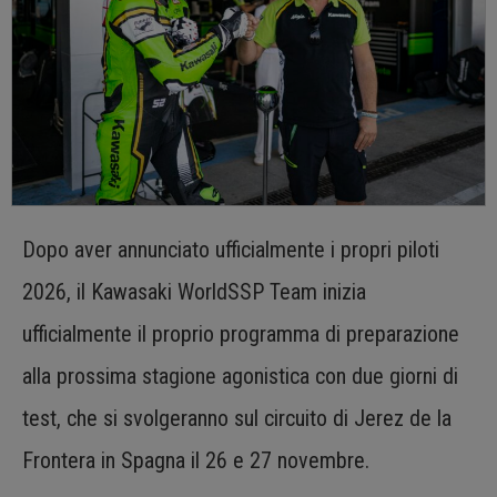
Dopo aver annunciato ufficialmente i propri piloti
2026, il Kawasaki WorldSSP Team inizia
ufficialmente il proprio programma di preparazione
alla prossima stagione agonistica con due giorni di
test, che si svolgeranno sul circuito di Jerez de la
Frontera in Spagna il 26 e 27 novembre.