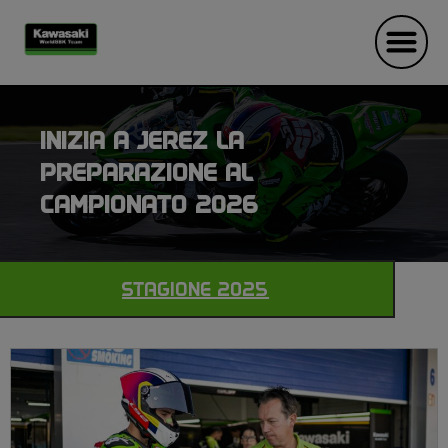
INIZIA A JEREZ LA
PREPARAZIONE AL
CAMPIONATO 2026
STAGIONE 2025