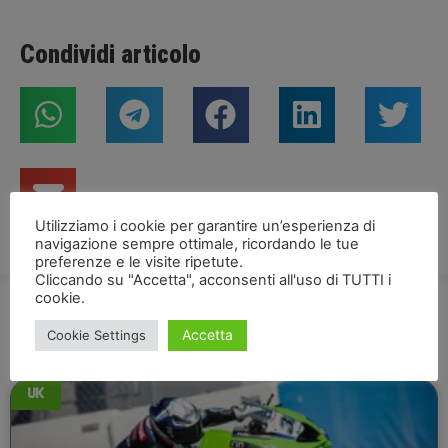
Condividi articolo
Utilizziamo i cookie per garantire un’esperienza di
navigazione sempre ottimale, ricordando le tue
preferenze e le visite ripetute.
Cliccando su "Accetta", acconsenti all'uso di TUTTI i
cookie.
Accetta
Cookie Settings
NEWS
UK