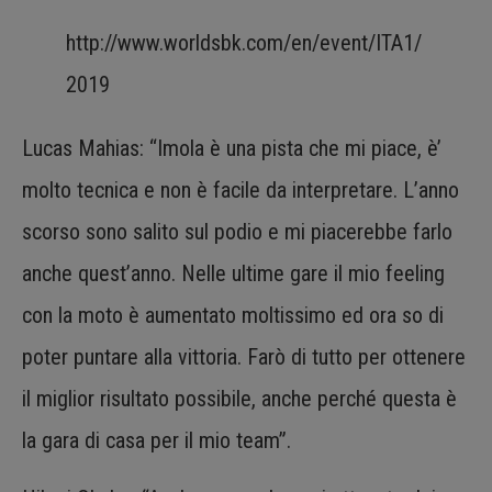
http://www.worldsbk.com/en/event/ITA1/
2019
Lucas Mahias: “Imola è una pista che mi piace, è’
molto tecnica e non è facile da interpretare. L’anno
scorso sono salito sul podio e mi piacerebbe farlo
anche quest’anno. Nelle ultime gare il mio feeling
con la moto è aumentato moltissimo ed ora so di
poter puntare alla vittoria. Farò di tutto per ottenere
il miglior risultato possibile, anche perché questa è
la gara di casa per il mio team”.