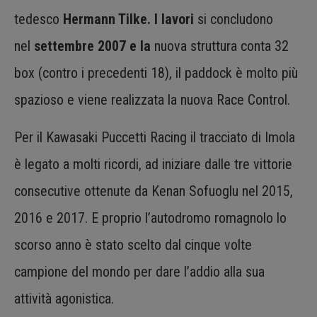
tedesco
Hermann Tilke. I lavori
si concludono
nel
settembre 2007 e la
nuova struttura conta 32
box (contro i precedenti 18), il paddock è molto più
spazioso e viene realizzata la nuova Race Control.
Per il Kawasaki Puccetti Racing il tracciato di Imola
è legato a molti ricordi, ad iniziare dalle tre vittorie
consecutive ottenute da Kenan Sofuoglu nel 2015,
2016 e 2017. E proprio l’autodromo romagnolo lo
scorso anno è stato scelto dal cinque volte
campione del mondo per dare l’addio alla sua
attività agonistica.