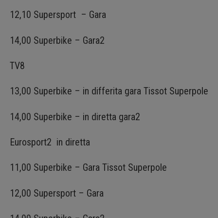
12,10 Supersport – Gara
14,00 Superbike – Gara2
TV8
13,00 Superbike – in differita gara Tissot Superpole
14,00 Superbike – in diretta gara2
Eurosport2 in diretta
11,00 Superbike – Gara Tissot Superpole
12,00 Supersport – Gara