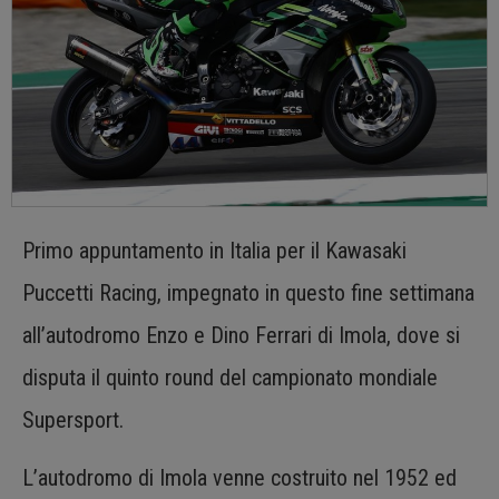
Primo appuntamento in Italia per il Kawasaki
Puccetti Racing, impegnato in questo fine settimana
all’autodromo Enzo e Dino Ferrari di Imola, dove si
disputa il quinto round del campionato mondiale
Supersport.
L’autodromo di Imola venne costruito nel 1952 ed