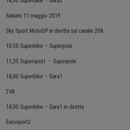
14,00 Superbike – Gara2
Sabato 11 maggio 2019
Sky Sport MotoGP in diretta sul canale 208
10,50 Superbike – Superpole
11,35 Supersport – Superpole
14,00 Superbike – Gara1
TV8
14,00 Superbike – Gara1 in diretta
Eurosport2