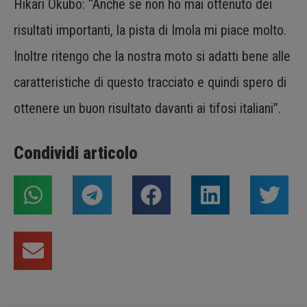
Hikari Okubo: “Anche se non ho mai ottenuto dei
risultati importanti, la pista di Imola mi piace molto.
Inoltre ritengo che la nostra moto si adatti bene alle
caratteristiche di questo tracciato e quindi spero di
ottenere un buon risultato davanti ai tifosi italiani”.
Condividi articolo