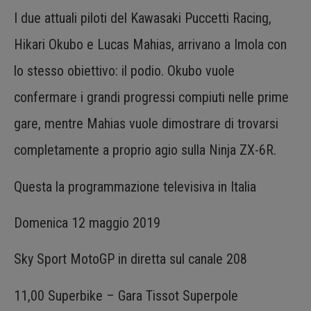
I due attuali piloti del Kawasaki Puccetti Racing,
Hikari Okubo e Lucas Mahias, arrivano a Imola con
lo stesso obiettivo: il podio. Okubo vuole
confermare i grandi progressi compiuti nelle prime
gare, mentre Mahias vuole dimostrare di trovarsi
completamente a proprio agio sulla Ninja ZX-6R.
Questa la programmazione televisiva in Italia
Domenica 12 maggio 2019
Sky Sport MotoGP in diretta sul canale 208
11,00 Superbike – Gara Tissot Superpole