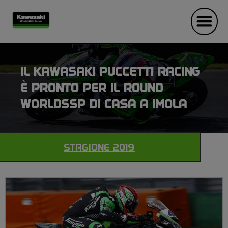
IL KAWASAKI PUCCETTI RACING
È PRONTO PER IL ROUND
WORLDSSP DI CASA A IMOLA
STAGIONE 2019