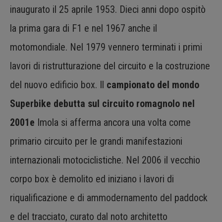
inaugurato il 25 aprile 1953. Dieci anni dopo ospitò
la prima gara di F1 e nel 1967 anche il
motomondiale. Nel 1979 vennero terminati i primi
lavori di ristrutturazione del circuito e la costruzione
del nuovo edificio box. Il
campionato del mondo
Superbike debutta sul circuito romagnolo nel
2001e
Imola si afferma ancora una volta come
primario circuito per le grandi manifestazioni
internazionali motociclistiche. Nel 2006 il vecchio
corpo box è demolito ed iniziano i lavori di
riqualificazione e di ammodernamento del paddock
e del tracciato, curato dal noto architetto