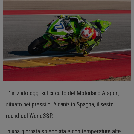
E’ iniziato oggi sul circuito del Motorland Aragon,
situato nei pressi di Alcaniz in Spagna, il sesto
round del WorldSSP.
In una giornata soleggiata e con temperature alte i