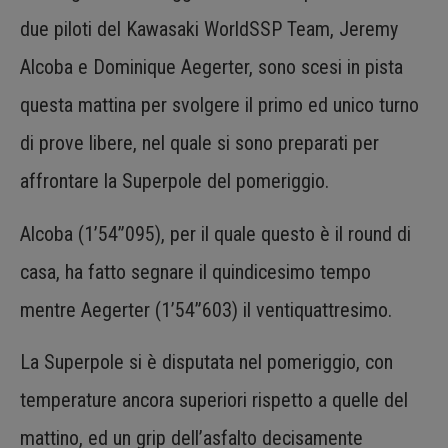
due piloti del Kawasaki WorldSSP Team, Jeremy
Alcoba e Dominique Aegerter, sono scesi in pista
questa mattina per svolgere il primo ed unico turno
di prove libere, nel quale si sono preparati per
affrontare la Superpole del pomeriggio.
Alcoba (1’54”095), per il quale questo è il round di
casa, ha fatto segnare il quindicesimo tempo
mentre Aegerter (1’54”603) il ventiquattresimo.
La Superpole si è disputata nel pomeriggio, con
temperature ancora superiori rispetto a quelle del
mattino, ed un grip dell’asfalto decisamente