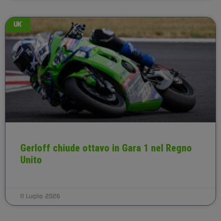
UK
Gerloff chiude ottavo in Gara 1 nel Regno
Unito
11 Luglio 2026