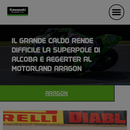
IL GRANDE CALDO RENDE
DIFFICILE LA SUPERPOLE DI
ALCOBA E AEGERTER AL
MOTORLAND ARAGON
ARAGON