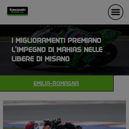
I MIGLIORAMENTI PREMIANO
L’IMPEGNO DI MAHIAS NELLE
LIBERE DI MISANO
EMILIA-ROMAGNA