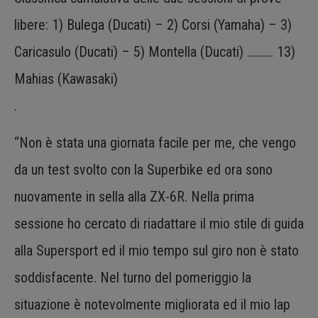
libere: 1) Bulega (Ducati) – 2) Corsi (Yamaha) – 3)
Caricasulo (Ducati) – 5) Montella (Ducati) ………. 13)
Mahias (Kawasaki)
.
“Non è stata una giornata facile per me, che vengo
da un test svolto con la Superbike ed ora sono
nuovamente in sella alla ZX-6R. Nella prima
sessione ho cercato di riadattare il mio stile di guida
alla Supersport ed il mio tempo sul giro non è stato
soddisfacente. Nel turno del pomeriggio la
situazione è notevolmente migliorata ed il mio lap