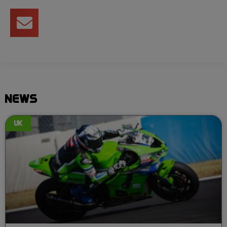
NEWS
UK