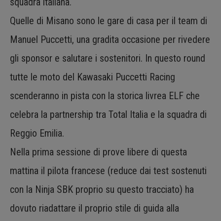
squadra italiana.
Quelle di Misano sono le gare di casa per il team di
Manuel Puccetti, una gradita occasione per rivedere
gli sponsor e salutare i sostenitori. In questo round
tutte le moto del Kawasaki Puccetti Racing
scenderanno in pista con la storica livrea ELF che
celebra la partnership tra Total Italia e la squadra di
Reggio Emilia.
Nella prima sessione di prove libere di questa
mattina il pilota francese (reduce dai test sostenuti
con la Ninja SBK proprio su questo tracciato) ha
dovuto riadattare il proprio stile di guida alla