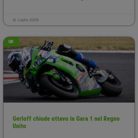
12 Luglio 2026
UK
Gerloff chiude ottavo in Gara 1 nel Regno
Unito