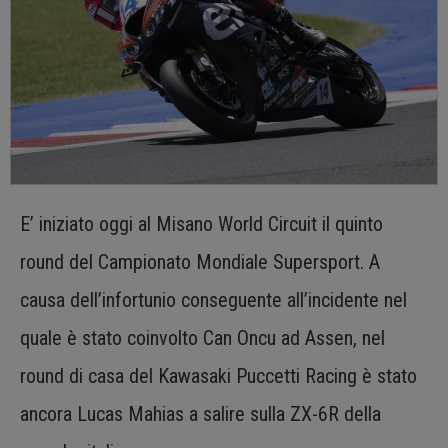
E’ iniziato oggi al Misano World Circuit il quinto
round del Campionato Mondiale Supersport. A
causa dell’infortunio conseguente all’incidente nel
quale è stato coinvolto Can Oncu ad Assen, nel
round di casa del Kawasaki Puccetti Racing è stato
ancora Lucas Mahias a salire sulla ZX-6R della