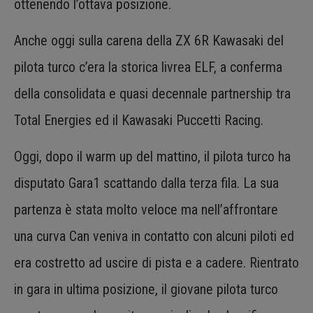
ottenendo l’ottava posizione.
Anche oggi sulla carena della ZX 6R Kawasaki del
pilota turco c’era la storica livrea ELF, a conferma
della consolidata e quasi decennale partnership tra
Total Energies ed il Kawasaki Puccetti Racing.
Oggi, dopo il warm up del mattino, il pilota turco ha
disputato Gara1 scattando dalla terza fila. La sua
partenza è stata molto veloce ma nell’affrontare
una curva Can veniva in contatto con alcuni piloti ed
era costretto ad uscire di pista e a cadere. Rientrato
in gara in ultima posizione, il giovane pilota turco