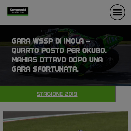
GARA WSSP DI IMOLA –
QUARTO POSTO PER OKUBO.
MAHIAS OTTAVO DOPO UNA
GARA SFORTUNATA.
STAGIONE 2019