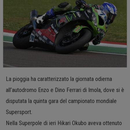
La pioggia ha caratterizzato la giornata odierna
all’autodromo Enzo e Dino Ferrari di Imola, dove si è
disputata la quinta gara del campionato mondiale
Supersport.
Nella Superpole di ieri Hikari Okubo aveva ottenuto