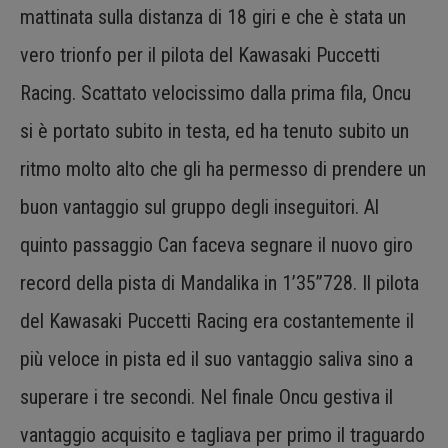
mattinata sulla distanza di 18 giri e che è stata un
vero trionfo per il pilota del Kawasaki Puccetti
Racing. Scattato velocissimo dalla prima fila, Oncu
si è portato subito in testa, ed ha tenuto subito un
ritmo molto alto che gli ha permesso di prendere un
buon vantaggio sul gruppo degli inseguitori. Al
quinto passaggio Can faceva segnare il nuovo giro
record della pista di Mandalika in 1’35”728. Il pilota
del Kawasaki Puccetti Racing era costantemente il
più veloce in pista ed il suo vantaggio saliva sino a
superare i tre secondi. Nel finale Oncu gestiva il
vantaggio acquisito e tagliava per primo il traguardo