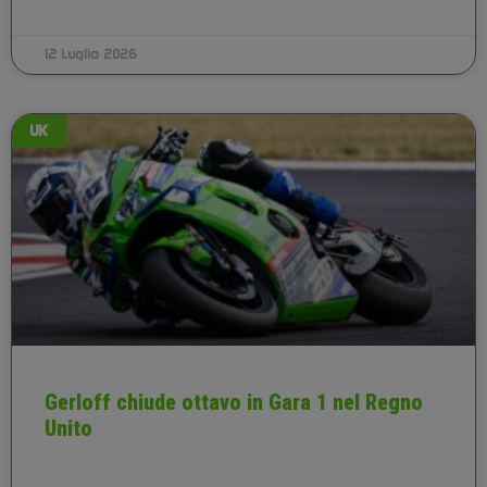
12 Luglio 2026
UK
Gerloff chiude ottavo in Gara 1 nel Regno
Unito