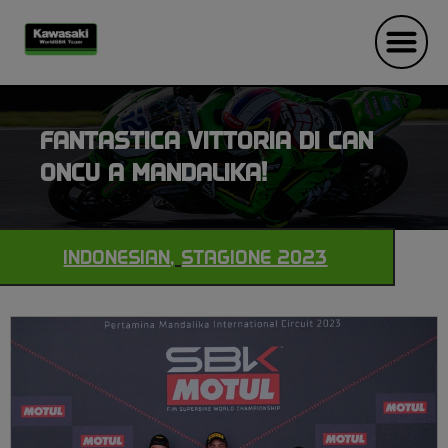
FANTASTICA VITTORIA DI CAN
ONCU A MANDALIKA!
INDONESIAN
,
STAGIONE 2023