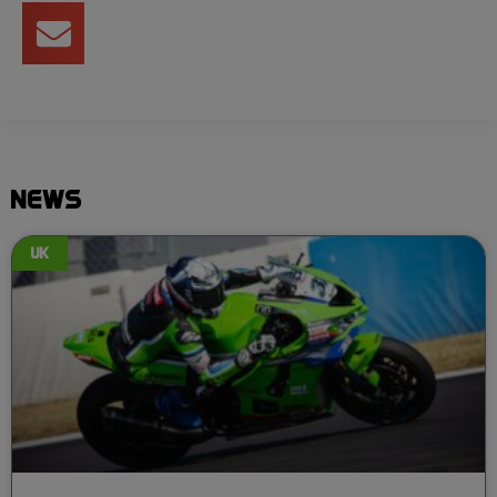
NEWS
UK