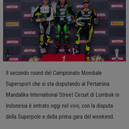
Il secondo round del Campionato Mondiale
Supersport che si sta disputando al Pertamina
Mandalika International Street Circuit di Lombok in
Indonesia è entrato oggi nel vivo, con la disputa
della Superpole e della prima gara del weekend.