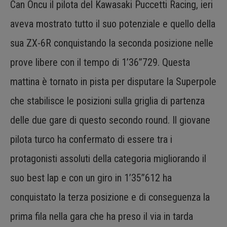
Can Oncu il pilota del Kawasaki Puccetti Racing, ieri
aveva mostrato tutto il suo potenziale e quello della
sua ZX-6R conquistando la seconda posizione nelle
prove libere con il tempo di 1’36”729. Questa
mattina è tornato in pista per disputare la Superpole
che stabilisce le posizioni sulla griglia di partenza
delle due gare di questo secondo round. Il giovane
pilota turco ha confermato di essere tra i
protagonisti assoluti della categoria migliorando il
suo best lap e con un giro in 1’35”612 ha
conquistato la terza posizione e di conseguenza la
prima fila nella gara che ha preso il via in tarda