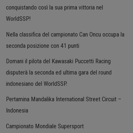
conquistando così la sua prima vittoria nel
WorldSSP!
Nella classifica del campionato Can Oncu occupa la
seconda posizione con 41 punti
Domani il pilota del Kawasaki Puccetti Racing
disputerà la seconda ed ultima gara del round
indonesiano del WorldSSP.
Pertamina Mandalika International Street Circuit –
Indonesia
Campionato Mondiale Supersport