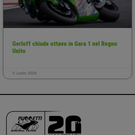
Gerloff chiude ottavo in Gara 1 nel Regno
Unito
11 Luglio 2026