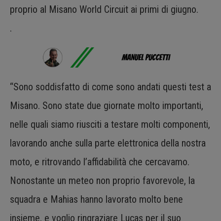
proprio al Misano World Circuit ai primi di giugno.
.
“Sono soddisfatto di come sono andati questi test a
Misano. Sono state due giornate molto importanti,
nelle quali siamo riusciti a testare molti componenti,
lavorando anche sulla parte elettronica della nostra
moto, e ritrovando l’affidabilità che cercavamo.
Nonostante un meteo non proprio favorevole, la
squadra e Mahias hanno lavorato molto bene
insieme, e voglio ringraziare Lucas per il suo