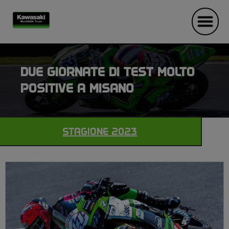
DUE GIORNATE DI TEST MOLTO
POSITIVE A MISANO
STAGIONE 2023