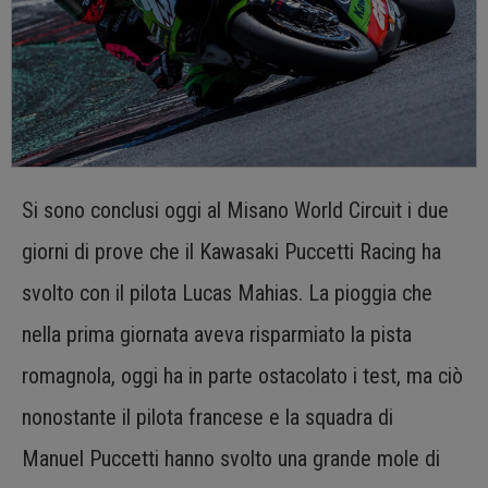
Si sono conclusi oggi al Misano World Circuit i due
giorni di prove che il Kawasaki Puccetti Racing ha
svolto con il pilota Lucas Mahias. La pioggia che
nella prima giornata aveva risparmiato la pista
romagnola, oggi ha in parte ostacolato i test, ma ciò
nonostante il pilota francese e la squadra di
Manuel Puccetti hanno svolto una grande mole di