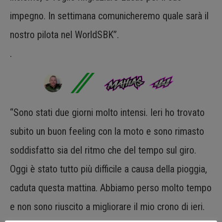
impegno. In settimana comunicheremo quale sarà il
nostro pilota nel WorldSBK”.
.
“Sono stati due giorni molto intensi. Ieri ho trovato
subito un buon feeling con la moto e sono rimasto
soddisfatto sia del ritmo che del tempo sul giro.
Oggi è stato tutto più difficile a causa della pioggia,
caduta questa mattina. Abbiamo perso molto tempo
e non sono riuscito a migliorare il mio crono di ieri.