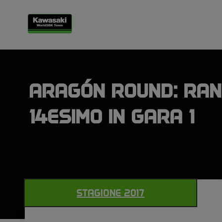
ARAGÓN ROUND: RA
14ESIMO IN GARA 1
STAGIONE 2017