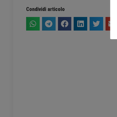
Condividi articolo