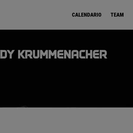
CALENDARIO
TEAM
NDY KRUMMENACHER