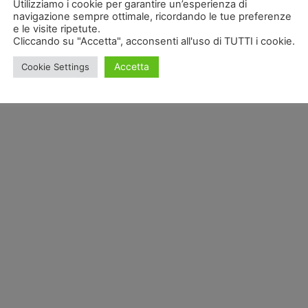
Utilizziamo i cookie per garantire un’esperienza di
navigazione sempre ottimale, ricordando le tue preferenze
e le visite ripetute.
Cliccando su "Accetta", acconsenti all'uso di TUTTI i cookie.
Accetta
Cookie Settings