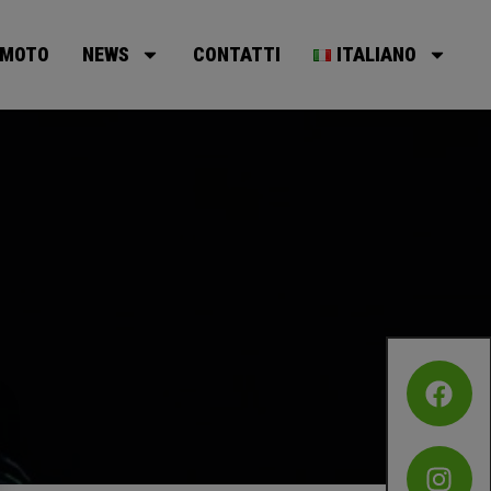
MOTO
NEWS
CONTATTI
ITALIANO