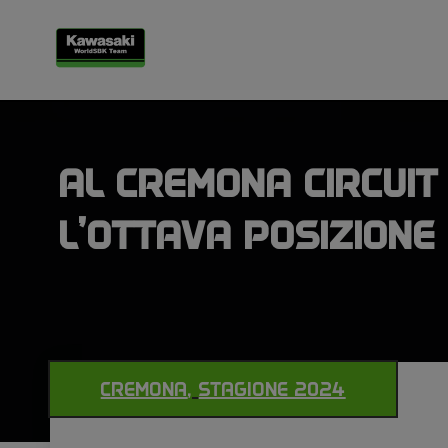
AL CREMONA CIRCUIT
L’OTTAVA POSIZIONE
CREMONA
,
STAGIONE 2024