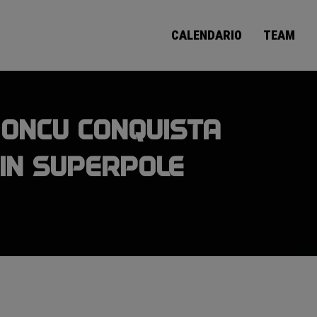
CALENDARIO
TEAM
 ONCU CONQUISTA
 IN SUPERPOLE