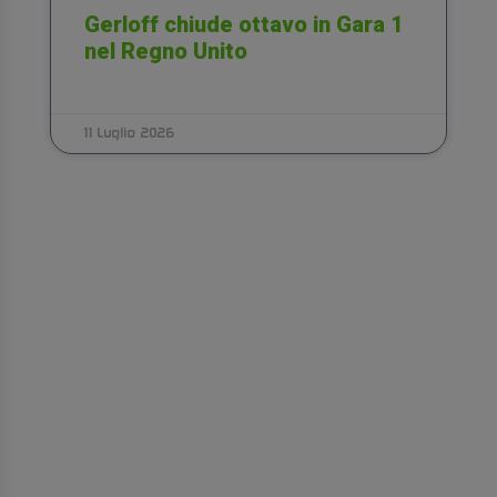
Gerloff chiude ottavo in Gara 1
nel Regno Unito
11 Luglio 2026