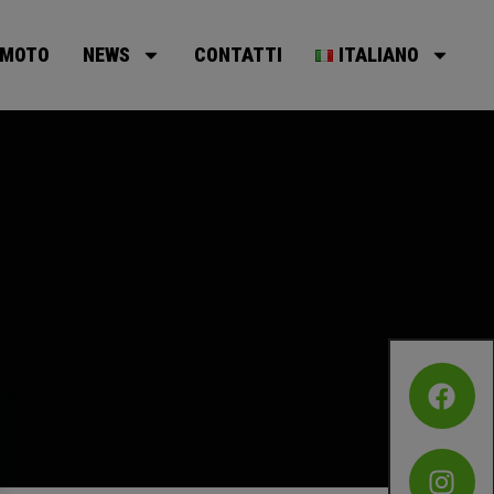
MOTO
NEWS
CONTATTI
ITALIANO